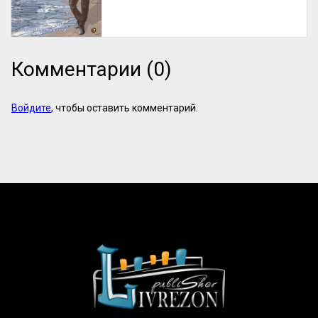
Комментарии (0)
Войдите
, чтобы оставить комментарий.