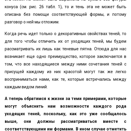
конуса (см. рис. 26 табл. 1), то и тень эта не может быть
описана без помощи соответствующей формы, и потому
разговор о ней мы отложим.
Когда речь идет только о декоративных свойствах теней, то
для того чтобы отличить их от уходящих теней, мы будем
рассматривать их лишь как теневые пятна. Отсюда для нас
возникает еще одно преимущество, которое заключается в
том, что все находящиеся между ними сочетания теней с
присущей каждому из них красотой могут так же легко
восприниматься нами, как те, которые встречались между
каждым видом линий.
А теперь обратимся к жизни за теми примерами, которые
могут объяснить нам возможности каждого рода
уходящих теней, поскольку, как это уже сообщалось
выше, они должны рассматриваться вместе с
соответствующими им формами. В ином случае отметить