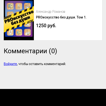
Александр Романов
PROискусство без души. Том 1.
1250 руб.
Комментарии (0)
Войдите
, чтобы оставить комментарий.