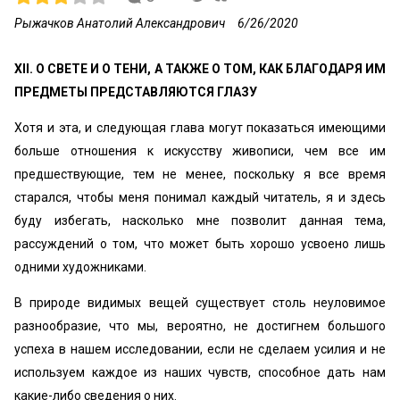
Рыжачков Анатолий Александрович
6/26/2020
XII. О СВЕТЕ И О ТЕНИ, А ТАКЖЕ О ТОМ, КАК БЛАГОДАРЯ ИМ
ПРЕДМЕТЫ ПРЕДСТАВЛЯЮТСЯ ГЛАЗУ
Хотя и эта, и следующая глава могут показаться имеющими
больше отношения к искусству живописи, чем все им
предшествующие, тем не менее, поскольку я все время
старался, чтобы меня понимал каждый читатель, я и здесь
буду избегать, насколько мне позволит данная тема,
рассуждений о том, что может быть хорошо усвоено лишь
одними художниками.
В природе видимых вещей существует столь неуловимое
разнообразие, что мы, вероятно, не достигнем большого
успеха в нашем исследовании, если не сделаем усилия и не
используем каждое из наших чувств, способное дать нам
какие-либо сведения о них.