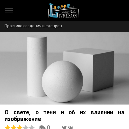
Практика создания шедевров
О свете, о тени и об их влиянии на
изображение
0