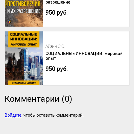
разрешение
950 руб.
Айзин С.О.
СОЦИАЛЬНЫЕ ИННОВАЦИИ: мировой
опыт
950 руб.
Комментарии (0)
Войдите
, чтобы оставить комментарий.