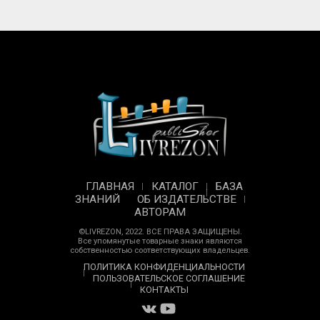
ГЛАВНАЯ
КАТАЛОГ
БАЗА
ЗНАНИЙ
ОБ ИЗДАТЕЛЬСТВЕ
АВТОРАМ
©LIVREZON, 2022. ВСЕ ПРАВА ЗАЩИЩЕНЫ.
Все упомянутые товарные знаки являются
собственностью соответствующих владельцев.
ПОЛИТИКА КОНФИДЕНЦИАЛЬНОСТИ
ПОЛЬЗОВАТЕЛЬСКОЕ СОГЛАШЕНИЕ
КОНТАКТЫ