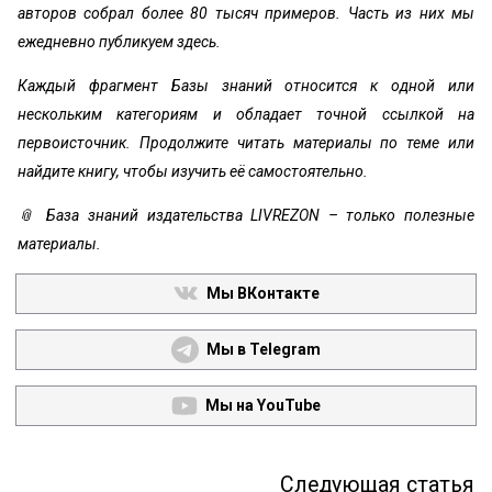
авторов собрал более 80 тысяч примеров. Часть из них мы
ежедневно публикуем здесь.
Каждый фрагмент Базы знаний относится к одной или
нескольким категориям и обладает точной ссылкой на
первоисточник. Продолжите читать материалы по теме или
найдите книгу, чтобы изучить её самостоятельно.
📎 База знаний издательства LIVREZON – только полезные
материалы.
Мы ВКонтакте
Мы в Telegram
Мы на YouTube
Следующая статья