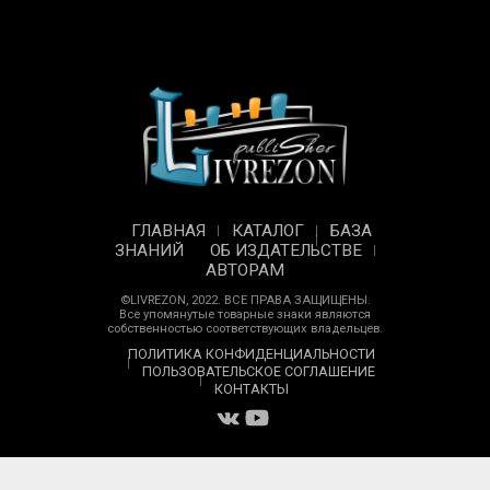
ГЛАВНАЯ
КАТАЛОГ
БАЗА
ЗНАНИЙ
ОБ ИЗДАТЕЛЬСТВЕ
АВТОРАМ
©LIVREZON, 2022. ВСЕ ПРАВА ЗАЩИЩЕНЫ.
Все упомянутые товарные знаки являются
собственностью соответствующих владельцев.
ПОЛИТИКА КОНФИДЕНЦИАЛЬНОСТИ
ПОЛЬЗОВАТЕЛЬСКОЕ СОГЛАШЕНИЕ
КОНТАКТЫ