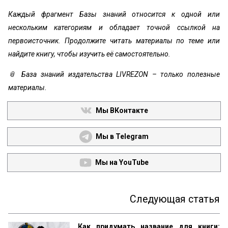
Каждый фрагмент Базы знаний относится к одной или
нескольким категориям и обладает точной ссылкой на
первоисточник. Продолжите читать материалы по теме или
найдите книгу, чтобы изучить её самостоятельно.
📎 База знаний издательства LIVREZON – только полезные
материалы.
Мы ВКонтакте
Мы в Telegram
Мы на YouTube
Следующая статья
Как придумать название для книги: