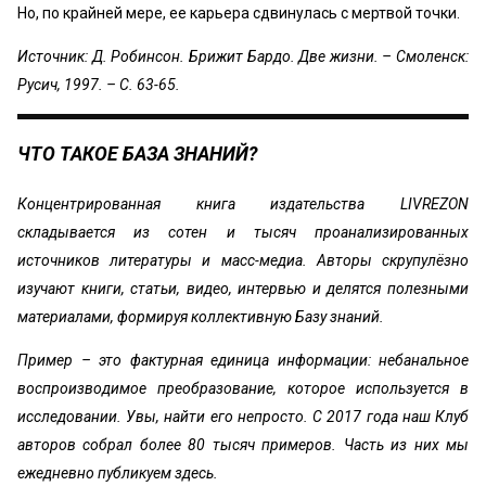
Но, по крайней мере, ее карьера сдвинулась с мертвой точки.
Источник: Д. Робинсон. Брижит Бардо. Две жизни. – Смоленск:
Русич, 1997. – С. 63-65.
ЧТО ТАКОЕ БАЗА ЗНАНИЙ?
Концентрированная книга издательства LIVREZON
складывается из сотен и тысяч проанализированных
источников литературы и масс-медиа. Авторы скрупулёзно
изучают книги, статьи, видео, интервью и делятся полезными
материалами, формируя коллективную Базу знаний.
Пример – это фактурная единица информации: небанальное
воспроизводимое преобразование, которое используется в
исследовании. Увы, найти его непросто. С 2017 года наш Клуб
авторов собрал более 80 тысяч примеров. Часть из них мы
ежедневно публикуем здесь.