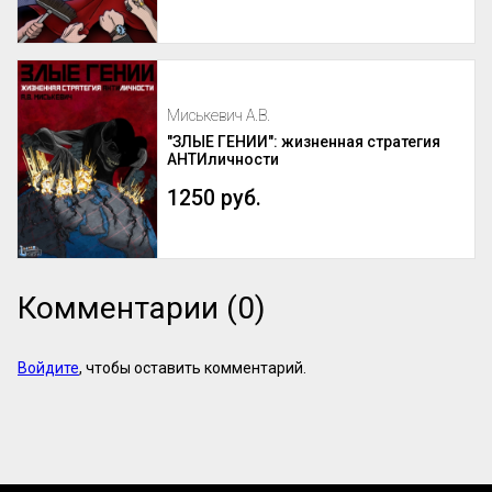
Миськевич А.В.
"ЗЛЫЕ ГЕНИИ": жизненная стратегия
АНТИличности
1250 руб.
Комментарии (0)
Войдите
, чтобы оставить комментарий.