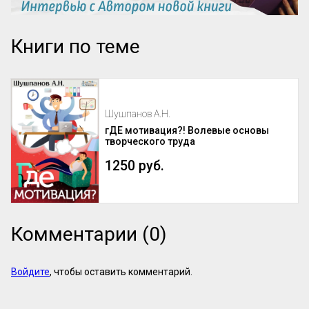
Книги по теме
Шушпанов А.Н.
гДЕ мотивация?! Волевые основы
творческого труда
1250 руб.
Комментарии (0)
Войдите
, чтобы оставить комментарий.