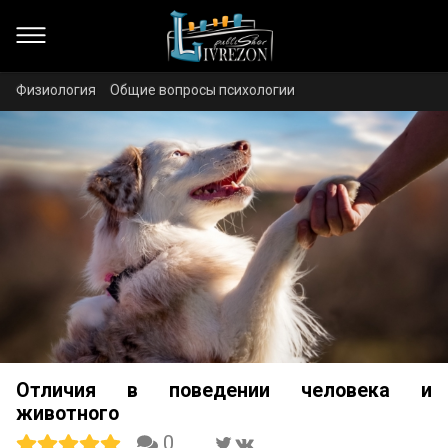
Физиология
Общие вопросы психологии
Отличия в поведении человека и
животного
0