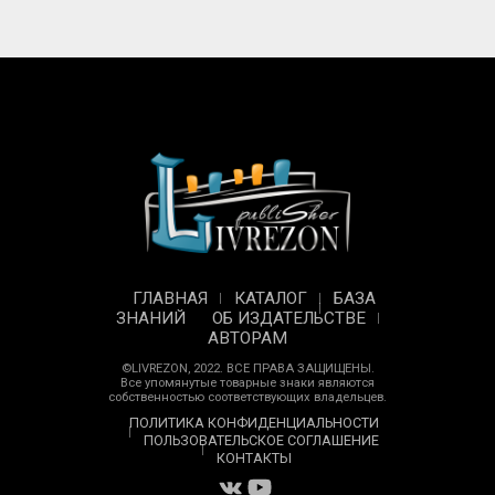
ГЛАВНАЯ
КАТАЛОГ
БАЗА
ЗНАНИЙ
ОБ ИЗДАТЕЛЬСТВЕ
АВТОРАМ
©LIVREZON, 2022. ВСЕ ПРАВА ЗАЩИЩЕНЫ.
Все упомянутые товарные знаки являются
собственностью соответствующих владельцев.
ПОЛИТИКА КОНФИДЕНЦИАЛЬНОСТИ
ПОЛЬЗОВАТЕЛЬСКОЕ СОГЛАШЕНИЕ
КОНТАКТЫ