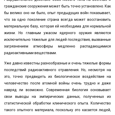
гражданские сооружения может быть точно установлено. Как
бы велико оно ни было, опыт предыдущих войн показывает,
что за одно поколение страна всегда может восстановить
материальную базу, которая ей необходима для нормальной
жизни. Но главным ужасом ядерного оружия являются
исключительно тяжелые для людей последствия, вызванные
загрязнением атмосферы медленно распадающимися
радиоактивными веществами.
Уже давно известны разнообразные и очень тяжелые формы
последствий радиоактивного отравления. Но, несмотря на
это, точно предвидеть их биологическое воздействие на
человечество после атомной войны очень трудно и даже
навряд ли возможно. Современная биология основывает
свои выводы на эмпирических данных, полученных из
статистической обработки клинического опыта. Количество
такого опытного материала, поскольку это касается людей,