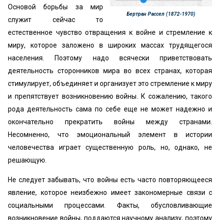
Основой борьбы за мир
Бертран Рассел (1872-1970)
служит сейчас то
естественное чувство отвращения к войне и стремление к
миру, которое заложено в широких массах трудящегося
населения. Поэтому надо всячески приветствовать
деятельность сторонников мира во всех странах, которая
стимулирует, объединяет и организует это стремление к миру
и препятствует возникновению войны. К сожалению, такого
рода деятельность сама по себе еще не может надежно и
окончательно прекратить войны между странами.
Несомненно, что эмоциональный элемент в истории
человечества играет существенную роль, но, однако, не
решающую.
Не следует забывать, что войны есть часто повторяющееся
явление, которое неизбежно имеет закономерные связи с
социальными процессами. Факты, обусловливающие
возникновение войны, поддаются научному анализу, поэтому