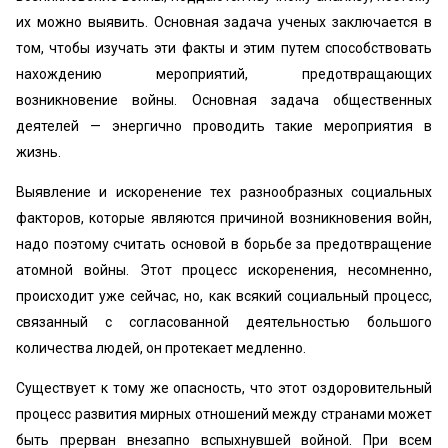
их можно выявить. Основная задача ученых заключается в
том, чтобы изучать эти факты и этим путем способствовать
нахождению мероприятий, предотвращающих
возникновение войны. Основная задача общественных
деятелей — энергично проводить такие мероприятия в
жизнь.
Выявление и искоренение тех разнообразных социальных
факторов, которые являются причиной возникновения войн,
надо поэтому считать основой в борьбе за предотвращение
атомной войны. Этот процесс искоренения, несомненно,
происходит уже сейчас, но, как всякий социальный процесс,
связанный с согласованной деятельностью большого
количества людей, он протекает медленно.
Существует к тому же опасность, что этот оздоровительный
процесс развития мирных отношений между странами может
быть прерван внезапно вспыхнувшей войной. При всем