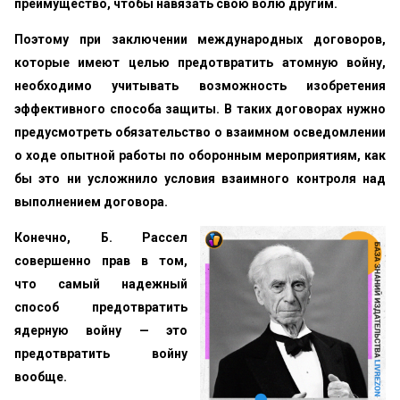
преимущество, чтобы навязать свою волю другим.
Поэтому при заключении международных договоров,
которые имеют целью предотвратить атомную войну,
необходимо учитывать возможность изобретения
эффективного способа защиты. В таких договорах нужно
предусмотреть обязательство о взаимном осведомлении
о ходе опытной работы по оборонным мероприятиям, как
бы это ни усложнило условия взаимного контроля над
выполнением договора.
Конечно, Б. Рассел
совершенно прав в том,
что самый надежный
способ предотвратить
ядерную войну — это
предотвратить войну
вообще.