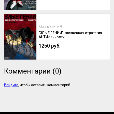
Миськевич А.В.
"ЗЛЫЕ ГЕНИИ": жизненная стратегия
АНТИличности
1250 руб.
Комментарии (0)
Войдите
, чтобы оставить комментарий.