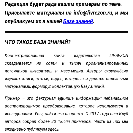
Редакция будет рада вашим примерам по теме.
Присылайте материалы на
info@livrezon.ru
, и мы
опубликуем их в нашей
Базе знаний
.
ЧТО ТАКОЕ БАЗА ЗНАНИЙ?
Концентрированная книга издательства LIVREZON
складывается из сотен и тысяч проанализированных
источников литературы и масс-медиа. Авторы скрупулёзно
изучают книги, статьи, видео, интервью и делятся полезными
материалами, формируя коллективную Базу знаний.
Пример – это фактурная единица информации: небанальное
воспроизводимое преобразование, которое используется в
исследовании. Увы, найти его непросто. С 2017 года наш Клуб
авторов собрал более 80 тысяч примеров. Часть из них мы
ежедневно публикуем здесь.