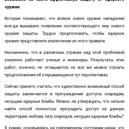
оружия.
История показывает, что всякое новое оружие нападения
всегда вызывало появление соответствующего ему нового
оружия защиты. Трудно предположить, чтобы ядерное
оружие представляло исключение из этого правила.
Несомненно, что в различных странах над этой проблемой
усиленно работают ученые и инженеры. Результаты этих
работ, конечно, не оглашаются, но все же можно строить
предположения об открывающихся тут перспективах.
Сейчас принято считать, что единственно возможный способ
защиты заключается в преграждении доступа снарядам,
несущим ядерные бомбы. Можно ли утверждать, что нельзя
найти способ полностью преградить доступ на данную
территорию любому типу снарядов, несущих ядерные бомбы?
Я думаю, основываясь на современном состоянии науки, что