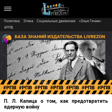
Политика
Этика
Социальные движения
«Злые Гении»
#РПВ
П. Л. Капица о том, как предотвратить
ядерную войну