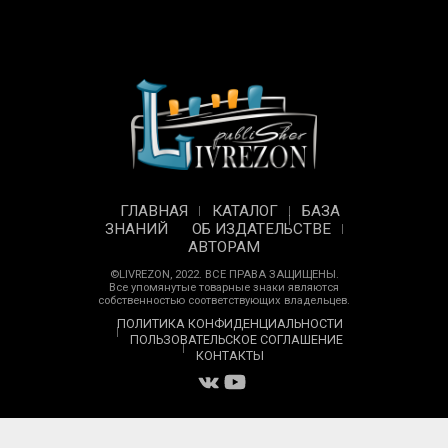
ГЛАВНАЯ
КАТАЛОГ
БАЗА
ЗНАНИЙ
ОБ ИЗДАТЕЛЬСТВЕ
АВТОРАМ
©LIVREZON, 2022. ВСЕ ПРАВА ЗАЩИЩЕНЫ.
Все упомянутые товарные знаки являются
собственностью соответствующих владельцев.
ПОЛИТИКА КОНФИДЕНЦИАЛЬНОСТИ
ПОЛЬЗОВАТЕЛЬСКОЕ СОГЛАШЕНИЕ
КОНТАКТЫ