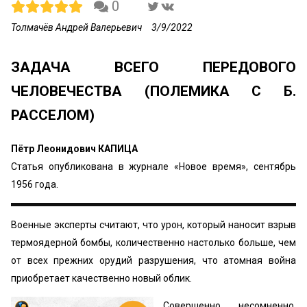
0
Толмачёв Андрей Валерьевич
3/9/2022
ЗАДАЧА ВСЕГО ПЕРЕДОВОГО
ЧЕЛОВЕЧЕСТВА (ПОЛЕМИКА С Б.
РАССЕЛОМ)
Пётр Леонидович КАПИЦА
Статья опубликована в журнале «Новое время», сентябрь
1956 года.
Военные эксперты считают, что урон, который наносит взрыв
термоядерной бомбы, количественно настолько больше, чем
от всех прежних орудий разрушения, что атомная война
приобретает качественно новый облик.
Совершенно несомненно,