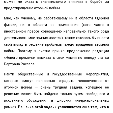
может не оказать значительного влияния в борьбе за
предотвращение атомной войны.
Мне, как ученому, не работающему ни в области ядерной
физики, ни в области ее применения (хотя часто в
иностранной прессе совершенно неправильно такого рода
деятельность мне приписывается), также хотелось бы внести
свой вклад в решение проблемы предотвращения атомной
войны. Поэтому я охотно принял предложение редакции
«Нового времени» высказать свои мысли по поводу статьи
Бертрана Рассела.
Найти общественные и государственные мероприятия,
которые смогут полностью оградить человечество от
атомной войны, — очень трудная задача. Успешное ее
решение может быть найдено только путем свободного и
искреннего обсуждения в широких интернациональных
рамках.
Решение этой задачи усложняется еще тем, что в