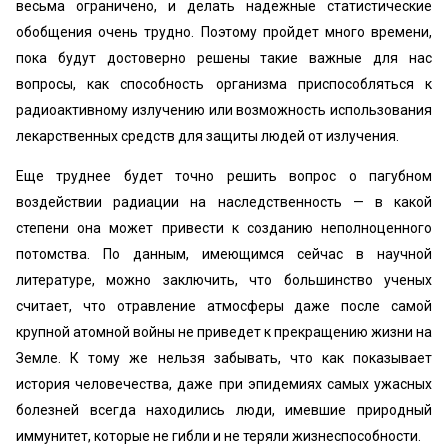
весьма ограничено, и делать надежные статистические
обобщения очень трудно. Поэтому пройдет много времени,
пока будут достоверно решены такие важные для нас
вопросы, как способность организма приспособляться к
радиоактивному излучению или возможность использования
лекарственных средств для защиты людей от излучения.
Еще труднее будет точно решить вопрос о пагубном
воздействии радиации на наследственность — в какой
степени она может привести к созданию неполноценного
потомства. По данным, имеющимся сейчас в научной
литературе, можно заключить, что большинство ученых
считает, что отравление атмосферы даже после самой
крупной атомной войны не приведет к прекращению жизни на
Земле. К тому же нельзя забывать, что как показывает
история человечества, даже при эпидемиях самых ужасных
болезней всегда находились люди, имевшие природный
иммунитет, которые не гибли и не теряли жизнеспособности.