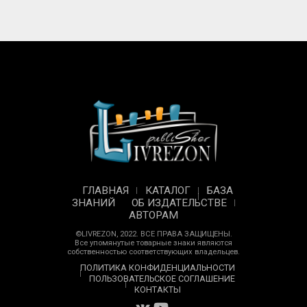
ГЛАВНАЯ
КАТАЛОГ
БАЗА
ЗНАНИЙ
ОБ ИЗДАТЕЛЬСТВЕ
АВТОРАМ
©LIVREZON, 2022. ВСЕ ПРАВА ЗАЩИЩЕНЫ.
Все упомянутые товарные знаки являются
собственностью соответствующих владельцев.
ПОЛИТИКА КОНФИДЕНЦИАЛЬНОСТИ
ПОЛЬЗОВАТЕЛЬСКОЕ СОГЛАШЕНИЕ
КОНТАКТЫ