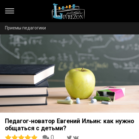
Приемы педагогики
Педагог-новатор Евгений Ильин: как нужно
общаться с детьми?
0