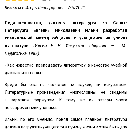
Викентьев Игорь Леонардович
7/5/2021
Педагог-новатор, учитель литературы из Санкт-
Петербурга Евгений Николаевич Ильин разработал
специальный метод общения с учащимися на уроках
литературы
(Ильин Е. Н. Искусство общения. — М.:
Педагогика, 1982).
«Как известно, преподавать литературу в качестве учебной
дисциплины сложно.
Вроде бы она не является ни наукой, ни искусством.
Литературные произведения многословны, не сводимы
к коротким формулам. К тому же их авторы часто
не современники учеников.
Ильин, по его мнению, понял самое главное: литература
должна погружать учащегося в пучину жизни и этим быть для