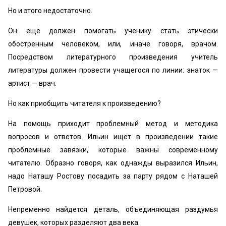
Но и этого недостаточно.
Он ещё должен помогать ученику стать этически
обостренным человеком, или, иначе говоря, врачом.
Посредством литературного произведения учитель
литературы должен провести учащегося по линии: знаток —
артист — врач.
Но как приобщить читателя к произведению?
На помощь приходит проблемный метод и методика
вопросов и ответов. Ильин ищет в произведении такие
проблемные завязки, которые важны современному
читателю. Образно говоря, как однажды выразился Ильин,
надо Наташу Ростову посадить за парту рядом с Наташей
Петровой.
Непременно найдется деталь, объединяющая раздумья
девушек, которых разделяют два века.