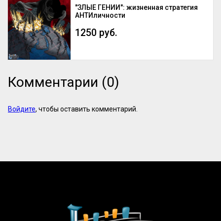
"ЗЛЫЕ ГЕНИИ": жизненная стратегия
АНТИличности
1250 руб.
Комментарии (0)
Войдите
, чтобы оставить комментарий.