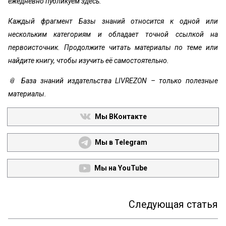
ежедневно публикуем здесь.
Каждый фрагмент Базы знаний относится к одной или
нескольким категориям и обладает точной ссылкой на
первоисточник. Продолжите читать материалы по теме или
найдите книгу, чтобы изучить её самостоятельно.
📎 База знаний издательства LIVREZON – только полезные
материалы.
Мы ВКонтакте
Мы в Telegram
Мы на YouTube
Следующая статья