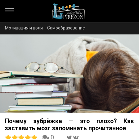
Мотивация и воля
Самообразование
Почему зубрёжка — это плохо? Как
заставить мозг запоминать прочитанное
0