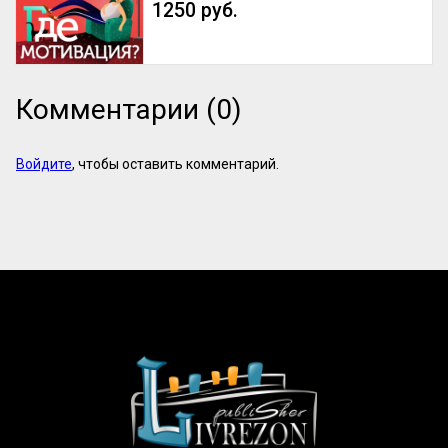
1250 руб.
Комментарии (0)
Войдите
, чтобы оставить комментарий.