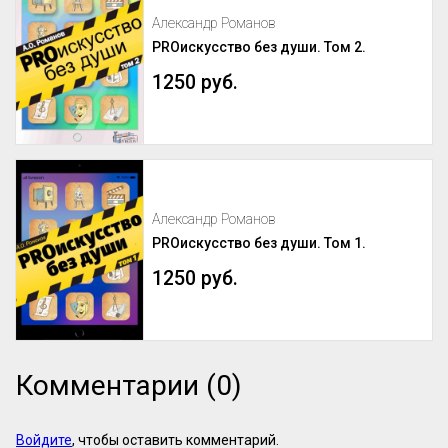
Александр Романов
PROискусство без души. Том 2.
1250 руб.
Александр Романов
PROискусство без души. Том 1.
1250 руб.
Комментарии (0)
Войдите
, чтобы оставить комментарий.