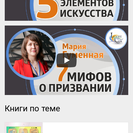
Книги по теме