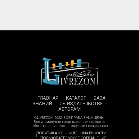
ГЛАВНАЯ
КАТАЛОГ
БАЗА
ЗНАНИЙ
ОБ ИЗДАТЕЛЬСТВЕ
АВТОРАМ
©LIVREZON, 2022. ВСЕ ПРАВА ЗАЩИЩЕНЫ.
Все упомянутые товарные знаки являются
собственностью соответствующих владельцев.
ПОЛИТИКА КОНФИДЕНЦИАЛЬНОСТИ
ПОЛЬЗОВАТЕЛЬСКОЕ СОГЛАШЕНИЕ