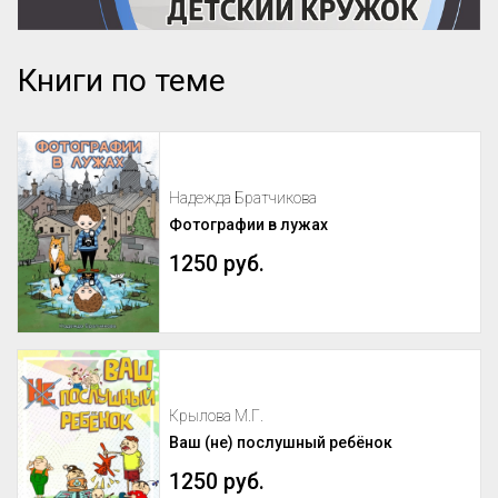
Книги по теме
Надежда Братчикова
Фотографии в лужах
1250 руб.
Крылова М.Г.
Ваш (не) послушный ребёнок
1250 руб.