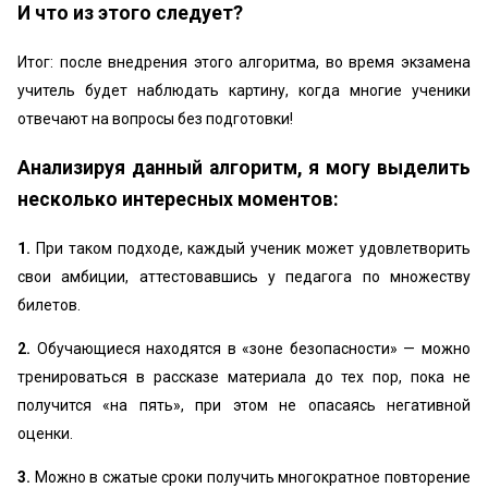
И что из этого следует?
Итог: после внедрения этого алгоритма, во время экзамена
учитель будет наблюдать картину, когда многие ученики
отвечают на вопросы без подготовки!
Анализируя данный алгоритм, я могу выделить
несколько интересных моментов:
1.
При таком подходе, каждый ученик может удовлетворить
свои амбиции, аттестовавшись у педагога по множеству
билетов.
2.
Обучающиеся находятся в «зоне безопасности» — можно
тренироваться в рассказе материала до тех пор, пока не
получится «на пять», при этом не опасаясь негативной
оценки.
3.
Можно в сжатые сроки получить многократное повторение