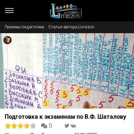
Приемы педагогики
Статья автора Livrezon
Подготовка к экзаменам по В.Ф. Шаталову
0