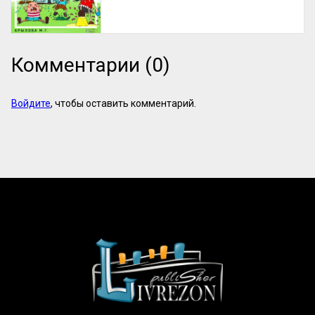
Комментарии (0)
Войдите
, чтобы оставить комментарий.