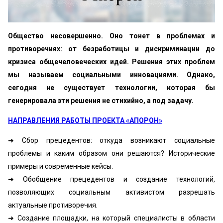
Общество несовершенно. Оно тонет в проблемах и
противоречиях: от безработицы и дискриминации до
кризиса общечеловеческих идей. Решения этих проблем
мы называем социальными инновациями. Однако,
сегодня не существует технологии, которая бы
генерировала эти решения не стихийно, а под задачу.
НАПРАВЛЕНИЯ РАБОТЫ ПРОЕКТА «АПОРОН»
➜ Сбор прецедентов: откуда возникают социальные
проблемы и каким образом они решаются? Исторические
примеры и современные кейсы.
➜ Обобщение прецедентов и создание технологий,
позволяющих социальным активистом разрешать
актуальные противоречия.
➜ Создание площадки, на который специалисты в области