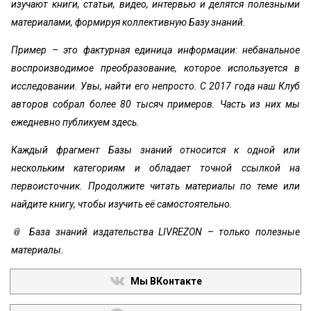
изучают книги, статьи, видео, интервью и делятся полезными
материалами, формируя коллективную Базу знаний.
Пример – это фактурная единица информации: небанальное
воспроизводимое преобразование, которое используется в
исследовании. Увы, найти его непросто. С 2017 года наш Клуб
авторов собрал более 80 тысяч примеров. Часть из них мы
ежедневно публикуем здесь.
Каждый фрагмент Базы знаний относится к одной или
нескольким категориям и обладает точной ссылкой на
первоисточник. Продолжите читать материалы по теме или
найдите книгу, чтобы изучить её самостоятельно.
📎 База знаний издательства LIVREZON – только полезные
материалы.
Мы ВКонтакте