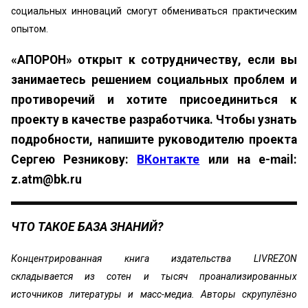
социальных инноваций смогут обмениваться практическим
опытом.
«АПОРОН» открыт к сотрудничеству, если вы
занимаетесь решением социальных проблем и
противоречий и хотите присоединиться к
проекту в качестве разработчика. Чтобы узнать
подробности, напишите руководителю проекта
Сергею Резникову:
ВКонтакте
или на e-mail:
z.atm@bk.ru
ЧТО ТАКОЕ БАЗА ЗНАНИЙ?
Концентрированная книга издательства LIVREZON
складывается из сотен и тысяч проанализированных
источников литературы и масс-медиа. Авторы скрупулёзно