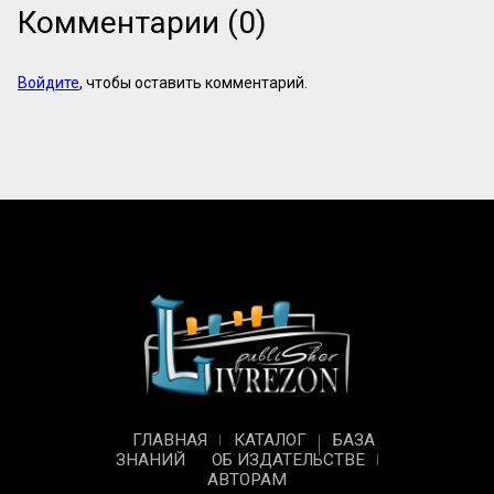
Комментарии (0)
Войдите
, чтобы оставить комментарий.
ГЛАВНАЯ
КАТАЛОГ
БАЗА
ЗНАНИЙ
ОБ ИЗДАТЕЛЬСТВЕ
АВТОРАМ