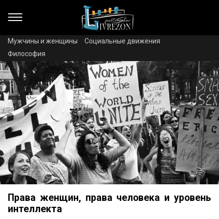
Мужчины и женщины
Социальные движения
Философия
Права женщин, права человека и уровень
интеллекта