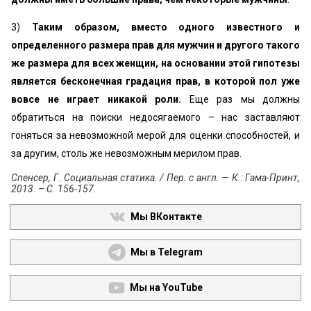
3)
Таким образом, вместо одного известного и
определенного размера прав для мужчин и другого такого
же размера для всех женщин, на основании этой гипотезы
является бесконечная градация прав, в которой пол уже
вовсе не играет никакой роли.
Еще раз мы должны
обратиться на поиски недосягаемого – нас заставляют
гоняться за невозможной мерой для оценки способностей, и
за другим, столь же невозможным мерилом прав.
Спенсер, Г. Социальная статика. / Пер. с англ. — К.: Гама-Принт,
2013. – С. 156-157.
Мы ВКонтакте
Мы в Telegram
Мы на YouTube