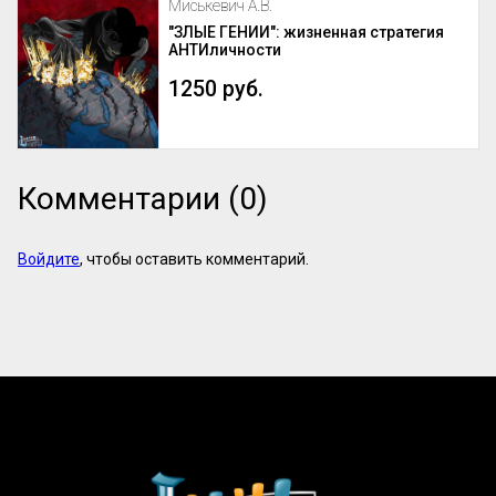
Миськевич А.В.
"ЗЛЫЕ ГЕНИИ": жизненная стратегия
АНТИличности
1250 руб.
Комментарии (0)
Войдите
, чтобы оставить комментарий.