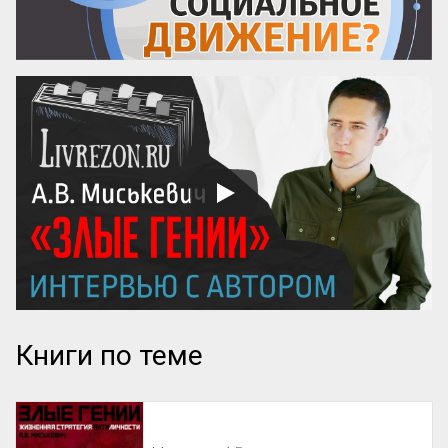
Книги по теме