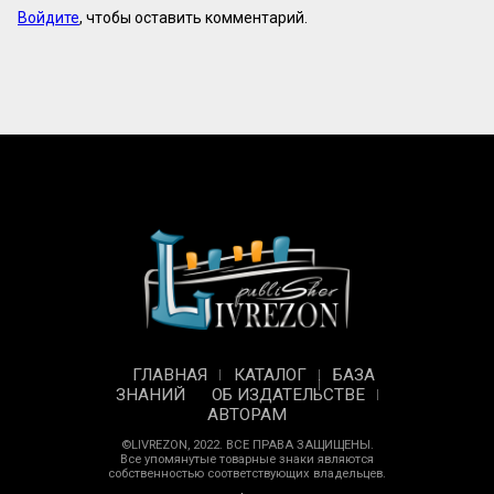
Войдите
, чтобы оставить комментарий.
ГЛАВНАЯ
КАТАЛОГ
БАЗА
ЗНАНИЙ
ОБ ИЗДАТЕЛЬСТВЕ
АВТОРАМ
©LIVREZON, 2022. ВСЕ ПРАВА ЗАЩИЩЕНЫ.
Все упомянутые товарные знаки являются
собственностью соответствующих владельцев.