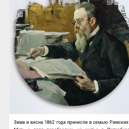
Зима и весна 1862 года принесли в семью Римских