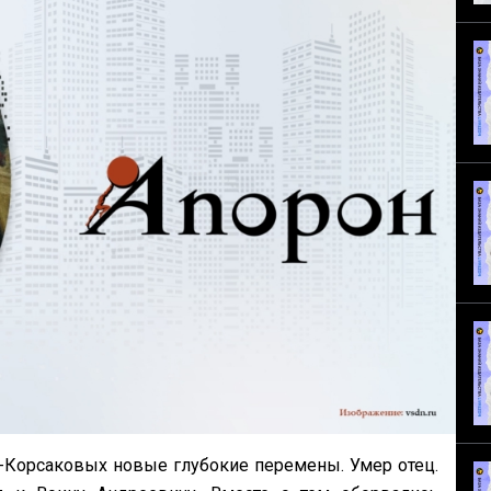
-Корсаковых новые глубокие перемены. Умер отец.