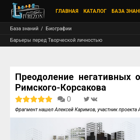
ГЛАВНАЯ
КАТАЛОГ
БАЗА ЗНАН
База знаний
Биографии
Барьеры перед Творческой личностью
Преодоление негативных об
Римского-Корсакова
0
Фрагмент нашел Алексей Каримов, участник проекта