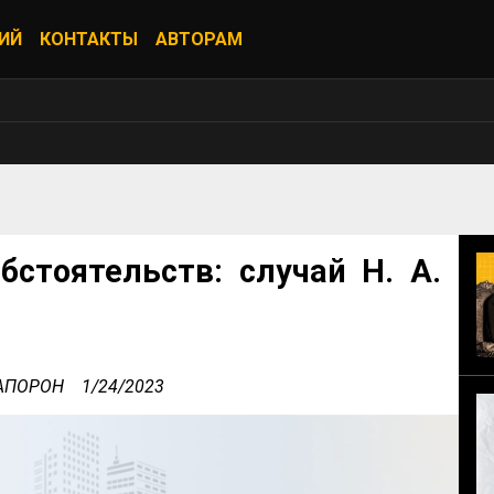
ИЙ
КОНТАКТЫ
АВТОРАМ
стоятельств: случай Н. А.
 АПОРОН
1/24/2023