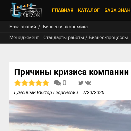
ГЛАВНАЯ
КАТАЛОГ
БАЗА ЗНАН
База знаний
Бизнес и экономика
Менеджмент
Стандарты работы / Бизнес-процессы
Причины кризиса компании
0
Гуменный Виктор Георгиевич
2/20/2020