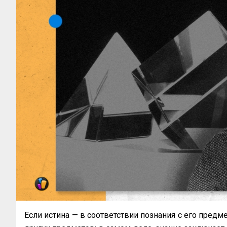
Если истина — в соответствии познания с его предме