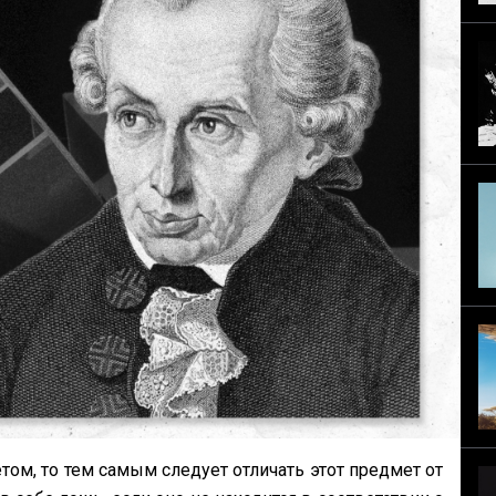
том, то тем самым следует отличать этот предмет от