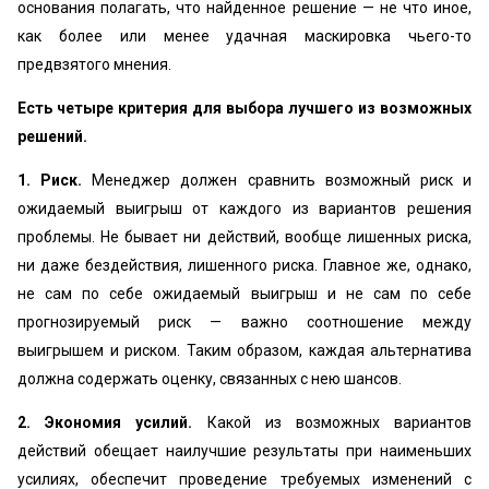
основания полагать, что найденное решение — не что иное,
как более или менее удачная маскировка чьего-то
предвзятого мнения.
Есть четыре критерия для выбора лучшего из возможных
решений.
1. Риск.
Менеджер должен сравнить возможный риск и
ожидаемый выигрыш от каждого из вариантов решения
проблемы. Не бывает ни действий, вообще лишенных риска,
ни даже бездействия, лишенного риска. Главное же, однако,
не сам по себе ожидаемый выигрыш и не сам по себе
прогнозируемый риск — важно соотношение между
выигрышем и риском. Таким образом, каждая альтернатива
должна содержать оценку, связанных с нею шансов.
2. Экономия усилий.
Какой из возможных вариантов
действий обещает наилучшие результаты при наименьших
усилиях, обеспечит проведение требуемых изменений с