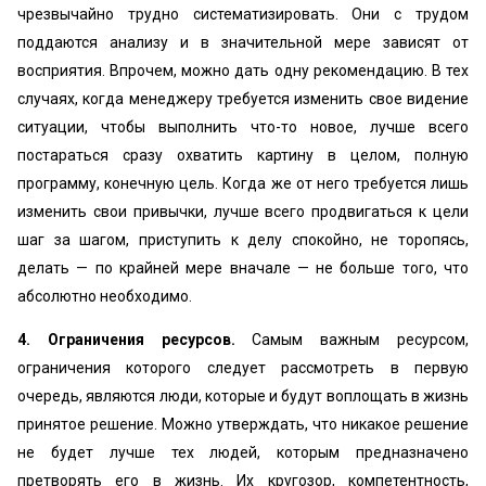
чрезвычайно трудно систематизировать. Они с трудом
поддаются анализу и в значительной мере зависят от
восприятия. Впрочем, можно дать одну рекомендацию. В тех
случаях, когда менеджеру требуется изменить свое видение
ситуации, чтобы выполнить что-то новое, лучше всего
постараться сразу охватить картину в целом, полную
программу, конечную цель. Когда же от него требуется лишь
изменить свои привычки, лучше всего продвигаться к цели
шаг за шагом, приступить к делу спокойно, не торопясь,
делать — по крайней мере вначале — не больше того, что
абсолютно необходимо.
4. Ограничения ресурсов.
Самым важным ресурсом,
ограничения которого следует рассмотреть в первую
очередь, являются люди, которые и будут воплощать в жизнь
принятое решение. Можно утверждать, что никакое решение
не будет лучше тех людей, которым предназначено
претворять его в жизнь. Их кругозор, компетентность,