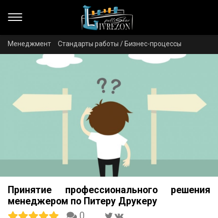
Менеджмент
Стандарты работы / Бизнес-процессы
Принятие профессионального решения
менеджером по Питеру Друкеру
0