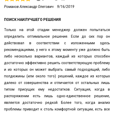
Романов Александр Олегович
9/16/2019
ПОИСК НАИЛУЧШЕГО РЕШЕНИЯ
Только на этой стадии менеджер должен попытаться
определить оптимальное решение. Если до сих пор он
действовал в соответствии с изложенными здесь
рекомендациями, у него к этому моменту уже должно быть
либо несколько вариантов, каждый из которых способен
достаточно эффективно решить соответствующую проблему
и из которых он может выбрать самый подходящий, либо
полдюжины (или около того) решений, каждое из которых
далеко от совершенства и отличается от остальных лишь
типом присущих ему недостатков. Ситуация, когда в
распоряжении есть лишь одно-единственное решение,
является достаточно редкой. Более того, когда анализ
проблемы приводит к столь комфортной ситуации, есть все