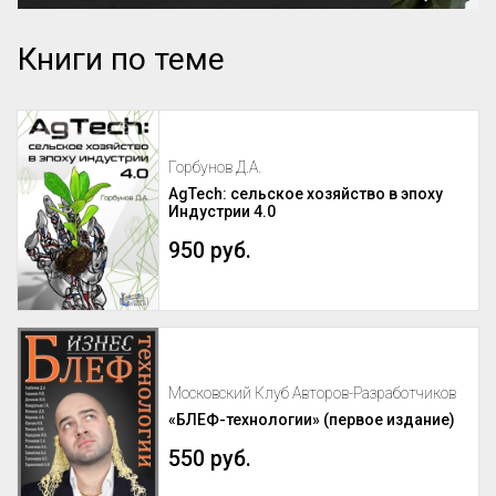
Книги по теме
Горбунов Д.А.
AgTech: сельское хозяйство в эпоху
Индустрии 4.0
950 руб.
Московский Клуб Авторов-Разработчиков
«БЛЕФ-технологии» (первое издание)
550 руб.