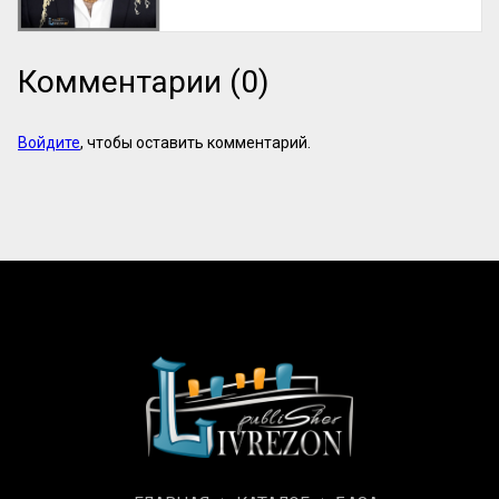
Комментарии (0)
Войдите
, чтобы оставить комментарий.