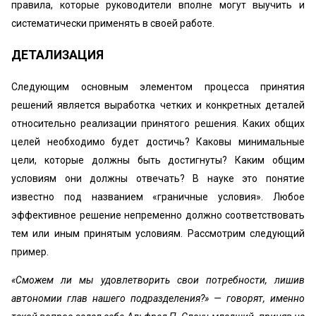
правила, которые руководители вполне могут выучить и
систематически применять в своей работе.
ДЕТАЛИЗАЦИЯ
Следующим основным элементом процесса принятия
решений является выработка четких и конкретных деталей
относительно реализации принятого решения. Каких общих
целей необходимо будет достичь? Каковы минимальные
цели, которые должны быть достигнуты? Каким общим
условиям они должны отвечать? В науке это понятие
известно под названием «граничные условия». Любое
эффективное решение непременно должно соответствовать
тем или иным принятым условиям. Рассмотрим следующий
пример.
«Сможем ли мы удовлетворить свои потребности, лишив
автономии глав нашего подразделения?» — говорят, именно