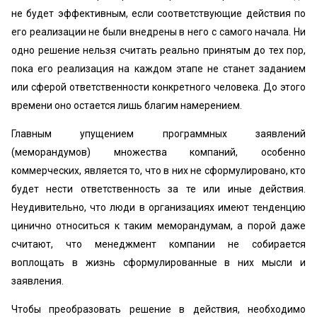
не будет эффективным, если соответствующие действия по
его реализации не были внедрены в него с самого начала. Ни
одно решение нельзя считать реально принятым до тех пор,
пока его реализация на каждом этапе не станет заданием
или сферой ответственности конкретного человека. До этого
времени оно остается лишь благим намерением.
Главным упущением программных заявлений
(меморандумов) множества компаний, особенно
коммерческих, является то, что в них не сформулировано, кто
будет нести ответственность за те или иные действия.
Неудивительно, что люди в организациях имеют тенденцию
цинично относиться к таким меморандумам, а порой даже
считают, что менеджмент компании не собирается
воплощать в жизнь сформулированные в них мысли и
заявления.
Чтобы преобразовать решение в действия, необходимо