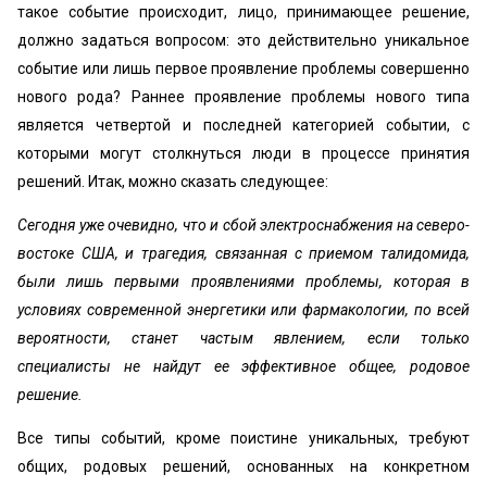
такое событие происходит, лицо, принимающее решение,
должно задаться вопросом: это действительно уникальное
событие или лишь первое проявление проблемы совершенно
нового рода? Раннее проявление проблемы нового типа
является четвертой и последней категорией событии, с
которыми могут столкнуться люди в процессе принятия
решений. Итак, можно сказать следующее:
Сегодня уже очевидно, что и сбой электроснабжения на северо-
востоке США, и трагедия, связанная с приемом талидомида,
были лишь первыми проявлениями проблемы, которая в
условиях современной энергетики или фармакологии, по всей
вероятности, станет частым явлением, если только
специалисты не найдут ее эффективное общее, родовое
решение.
Все типы событий, кроме поистине уникальных, требуют
общих, родовых решений, основанных на конкретном