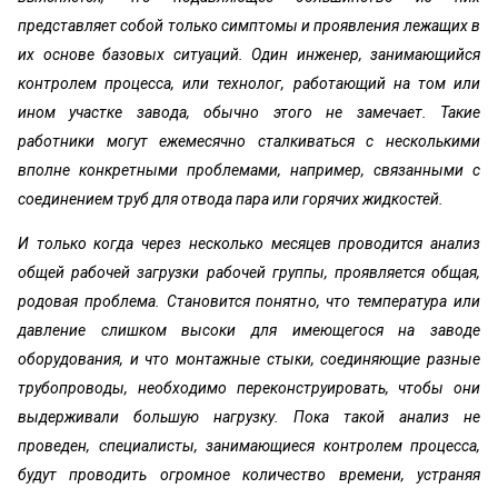
представляет собой только симптомы и проявления лежащих в
их основе базовых ситуаций. Один инженер, занимающийся
контролем процесса, или технолог, работающий на том или
ином участке завода, обычно этого не замечает. Такие
работники могут ежемесячно сталкиваться с несколькими
вполне конкретными проблемами, например, связанными с
соединением труб для отвода пара или горячих жидкостей.
И только когда через несколько месяцев проводится анализ
общей рабочей загрузки рабочей группы, проявляется общая,
родовая проблема. Становится понятно, что температура или
давление слишком высоки для имеющегося на заводе
оборудования, и что монтажные стыки, соединяющие разные
трубопроводы, необходимо переконструировать, чтобы они
выдерживали большую нагрузку. Пока такой анализ не
проведен, специалисты, занимающиеся контролем процесса,
будут проводить огромное количество времени, устраняя