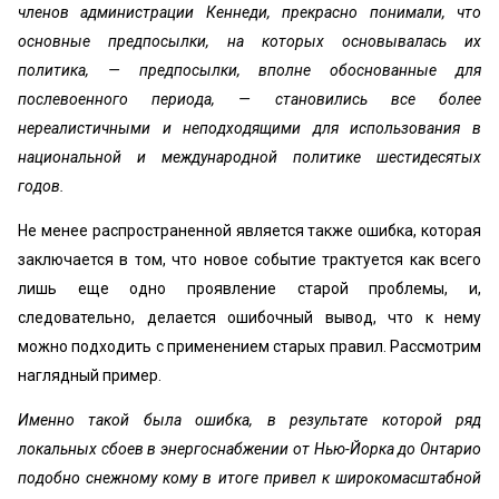
членов администрации Кеннеди, прекрасно понимали, что
основные предпосылки, на которых основывалась их
политика, — предпосылки, вполне обоснованные для
послевоенного периода, — становились все более
нереалистичными и неподходящими для использования в
национальной и международной политике шестидесятых
годов.
Не менее распространенной является также ошибка, которая
заключается в том, что новое событие трактуется как всего
лишь еще одно проявление старой проблемы, и,
следовательно, делается ошибочный вывод, что к нему
можно подходить с применением старых правил. Рассмотрим
наглядный пример.
Именно такой была ошибка, в результате которой ряд
локальных сбоев в энергоснабжении от Нью-Йорка до Онтарио
подобно снежному кому в итоге привел к широкомасштабной