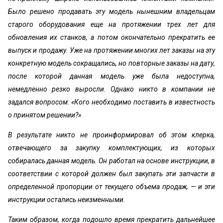
Было решено продавать эту модель нынешним владельцам
старого оборудования еще на протяжении трех лет для
обновления их станков, а потом окончательно прекратить ее
выпуск и продажу. Уже на протяжении многих лет заказы на эту
конкретную модель сокращались, но повторные заказы на дату,
после которой данная модель уже была недоступна,
немедленно резко выросли. Однако никто в компании не
задался вопросом: «Кого необходимо поставить в известность
о принятом решении?»
В результате никто не проинформировал об этом клерка,
отвечающего за закупку комплектующих, из которых
собиралась данная модель. Он работал на основе инструкции, в
соответствии с которой должен был закупать эти запчасти в
определенной пропорции от текущего объема продаж, — и эти
инструкции остались неизменными.
Таким образом, когда подошло время прекратить дальнейшее