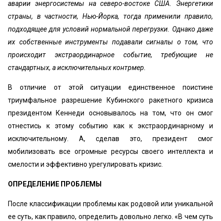
аварии энергосистемы на северо-востоке США. Энергетики
страны, в частности, Нью-Йорка, тогда применили правило,
подходящее для условий нормальной перегрузки. Однако даже
их собственные инструменты подавали сигналы о том, что
происходит экстраординарное событие, требующие не
стандартных, а исключительных контрмер.
В отличие от этой ситуации единственное поистине
триумфальное разрешение Кубинского ракетного кризиса
президентом Кеннеди основывалось на том, что он смог
отнестись к этому событию как к экстраординарному и
исключительному. А, сделав это, президент смог
мобилизовать все огромные ресурсы своего интеллекта и
смелости и эффективно урегулировать кризис.
ОПРЕДЕЛЕНИЕ ПРОБЛЕМЫ
После классификации проблемы как родовой или уникальной
ее суть, как правило, определить довольно легко. «В чем суть