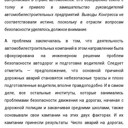
толку и привело в замешательство руководителей
автомобилестроительных предприятий. Выводы Конгресса не
соответствовали истине, поскольку в отрасли вопросам
безопасности уделялось должное внимание.
А проблема заключалась в том, что деятельность
автомобилестроительных компаний в этом направлении была
сфокусирована на инженерном решении проблем
безопасности автодорог и подготовке водителей. Следует
отметить — предположение, что основной причиной
дорожных аварий становятся небезопасные трассы и плохо
подготовленные водители, вполне правдоподобно. И в самом
деле, все остальные институты, которые занимались
проблемами безопасности движения на дорогах, начиная с
дорожной полиции и заканчивая средними школами, также
основывали свои кампании на этих двух факторах. И их
кампании принесли результаты. Число аварий на дорогах,