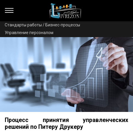
Стандарты работы / Бизнес-процессы
Управление персоналом
Процесс принятия управленческих
решений по Питеру Друкеру