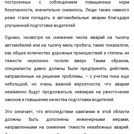
построенных с соблюдением повышенных норм
безопасности, значительно снизилось. Люди также намного
реже стали попадать в автомобильные аварии благодаря
улучшенной подготовке водителей.
Однако, несмотря на снижение числа аварий на тысячу
автомобилей или на тысячу миль пробега, такие показатели,
как общее количество дорожных происшествий и степень их
тяжести неуклонно ползли вверх. Таким образом,
специалисты давно должны были предпринять действия,
направленные на решение проблемы, — с учетом пока еще
небольшой, но очень важной вероятности, что аварии
неизменно будут продолжаться, невзирая на ужесточение
законов и повышение качества подготовки водителей.
Это означает, что впоследствии кампании в этой области
должны быть дополнены инженерными мерами,
направленными на снижение тяжести неизбежных аварий.