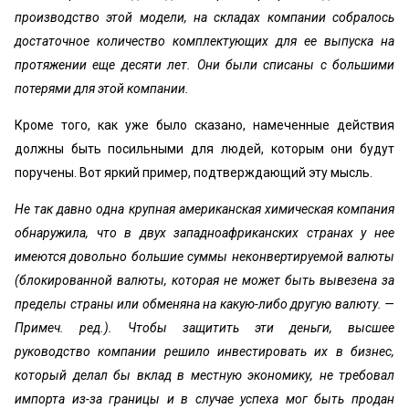
производство этой модели, на складах компании собралось
достаточное количество комплектующих для ее выпуска на
протяжении еще десяти лет. Они были списаны с большими
потерями для этой компании.
Кроме того, как уже было сказано, намеченные действия
должны быть посильными для людей, которым они будут
поручены. Вот яркий пример, подтверждающий эту мысль.
Не так давно одна крупная американская химическая компания
обнаружила, что в двух западноафриканских странах у нее
имеются довольно большие суммы неконвертируемой валюты
(блокированной валюты, которая не может быть вывезена за
пределы страны или обменяна на какую-либо другую валюту. —
Примеч. ред.). Чтобы защитить эти деньги, высшее
руководство компании решило инвестировать их в бизнес,
который делал бы вклад в местную экономику, не требовал
импорта из-за границы и в случае успеха мог быть продан