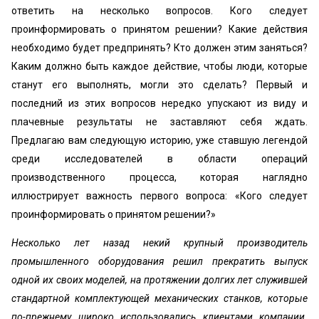
ответить на несколько вопросов. Кого следует
проинформировать о принятом решении? Какие действия
необходимо будет предпринять? Кто должен этим заняться?
Каким должно быть каждое действие, чтобы люди, которые
станут его выполнять, могли это сделать? Первый и
последний из этих вопросов нередко упускают из виду и
плачевные результаты не заставляют себя ждать.
Предлагаю вам следующую историю, уже ставшую легендой
среди исследователей в области операций
производственного процесса, которая наглядно
иллюстрирует важность первого вопроса: «Кого следует
проинформировать о принятом решении?»
Несколько лет назад некий крупный производитель
промышленного оборудования решил прекратить выпуск
одной их своих моделей, на протяжении долгих лет служившей
стандартной комплектующей механических станков, которые
по-прежнему широко использовались клиентами компании.