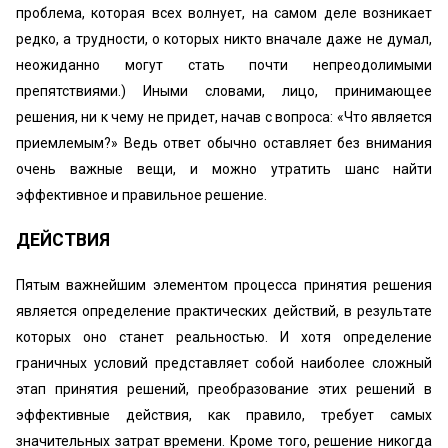
проблема, которая всех волнует, на самом деле возникает
редко, а трудности, о которых никто вначале даже не думал,
неожиданно могут стать почти непреодолимыми
препятствиями.) Иными словами, лицо, принимающее
решения, ни к чему не придет, начав с вопроса: «Что является
приемлемым?» Ведь ответ обычно оставляет без внимания
очень важные вещи, и можно утратить шанс найти
эффективное и правильное решение.
ДЕЙСТВИЯ
Пятым важнейшим элементом процесса принятия решения
является определение практических действий, в результате
которых оно станет реальностью. И хотя определение
граничных условий представляет собой наиболее сложный
этап принятия решений, преобразование этих решений в
эффективные действия, как правило, требует самых
значительных затрат времени. Кроме того, решение никогда