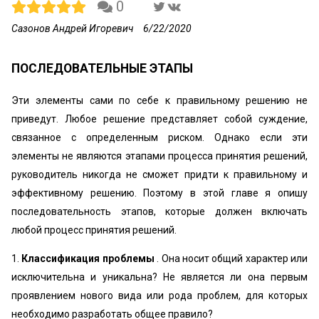
0
Сазонов Андрей Игоревич
6/22/2020
ПОСЛЕДОВАТЕЛЬНЫЕ ЭТАПЫ
Эти элементы сами по себе к правильному решению не
приведут. Любое решение представляет собой суждение,
связанное с определенным риском. Однако если эти
элементы не являются этапами процесса принятия решений,
руководитель никогда не сможет придти к правильному и
эффективному решению. Поэтому в этой главе я опишу
последовательность этапов, которые должен включать
любой процесс принятия решений.
1.
Классификация проблемы
. Она носит общий характер или
исключительна и уникальна? Не является ли она первым
проявлением нового вида или рода проблем, для которых
необходимо разработать общее правило?