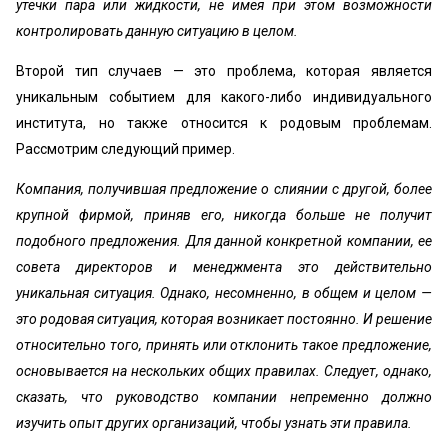
утечки пара или жидкости, не имея при этом возможности
контролировать данную ситуацию в целом.
Второй тип случаев — это проблема, которая является
уникальным событием для какого-либо индивидуального
института, но также относится к родовым проблемам.
Рассмотрим следующий пример.
Компания, получившая предложение о слиянии с другой, более
крупной фирмой, приняв его, никогда больше не получит
подобного предложения. Для данной конкретной компании, ее
совета директоров и менеджмента это действительно
уникальная ситуация. Однако, несомненно, в общем и целом —
это родовая ситуация, которая возникает постоянно. И решение
относительно того, принять или отклонить такое предложение,
основывается на нескольких общих правилах. Следует, однако,
сказать, что руководство компании непременно должно
изучить опыт других организаций, чтобы узнать эти правила.