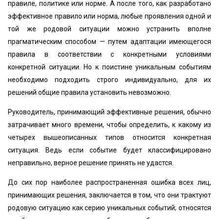
правиле, политике или норме. А после того, как разработано
эффективное правило или норма, любые проявления одной и
той же родовой ситуации можно устранить вполне
прагматическим способом — путем адаптации имеющегося
правила в соответствии с конкретными условиями
конкретной ситуации. Но к поистине уникальным событиям
необходимо подходить строго индивидуально, для их
решений общие правила установить невозможно.
Руководитель, принимающий эффективные решения, обычно
затрачивает много времени, чтобы определить, к какому из
четырех вышеописанных типов относится конкретная
ситуация. Ведь если событие будет классифицировано
неправильно, верное решение принять не удастся.
До сих пор наиболее распространенная ошибка всех лиц,
принимающих решения, заключается в том, что они трактуют
родовую ситуацию как серию уникальных событий; относятся