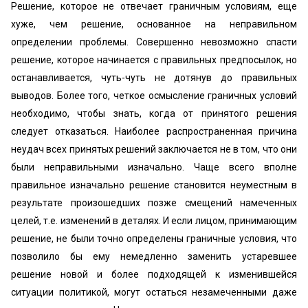
Решение, которое не отвечает граничным условиям, еще
хуже, чем решение, основанное на неправильном
определении проблемы. Совершенно невозможно спасти
решение, которое начинается с правильных предпосылок, но
останавливается, чуть-чуть не дотянув до правильных
выводов. Более того, четкое осмысление граничных условий
необходимо, чтобы знать, когда от принятого решения
следует отказаться. Наиболее распространенная причина
неудач всех принятых решений заключается не в том, что они
были неправильными изначально. Чаще всего вполне
правильное изначально решение становится неуместным в
результате произошедших позже смещений намеченных
целей, т.е. изменений в деталях. И если лицом, принимающим
решение, не были точно определены граничные условия, что
позволило бы ему немедленно заменить устаревшее
решение новой и более подходящей к изменившейся
ситуации политикой, могут остаться незамеченными даже