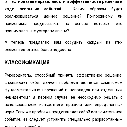
6.
Тестирование правильности и эффективности решения в
ходе реальных событий
. Каким образом будет
реализовываться данное решение? По-прежнему ли
применимы предпосылки, на основе которых оно
принималось; не устарели ли они?
А теперь предлагаю вам обсудить каждый из этих
элементов-этапов более подробно.
КЛАССИФИКАЦИЯ
Руководитель, способный принять эффективное решение,
спрашивает себя: данная проблема является симптомом
фундаментальных нарушений и неполадок или отдельным
инцидентом? В первом случае ее необходимо решать с
использованием конкретного правила или определенных
норм. Если же проблема представляет собой исключительное
событие, ее следует устранять специально разработанным
для этого способом.