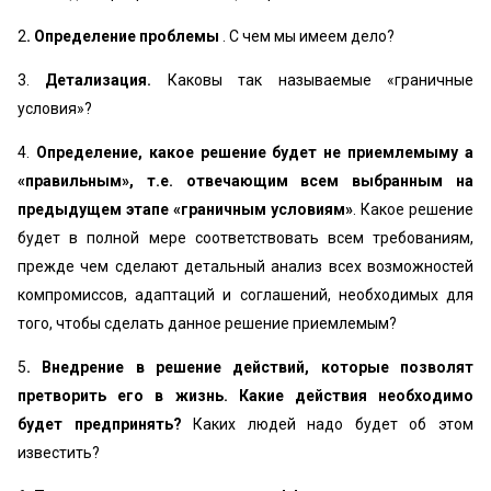
2
. Определение проблемы
. С чем мы имеем дело?
3.
Детализация.
Каковы так называемые «граничные
условия»?
4.
Определение, какое решение будет не приемлемыму а
«правильным», т.е. отвечающим всем выбранным на
предыдущем этапе «граничным условиям»
. Какое решение
будет в полной мере соответствовать всем требованиям,
прежде чем сделают детальный анализ всех возможностей
компромиссов, адаптаций и соглашений, необходимых для
того, чтобы сделать данное решение приемлемым?
5
. Внедрение в решение действий, которые позволят
претворить его в жизнь. Какие действия необходимо
будет предпринять?
Каких людей надо будет об этом
известить?