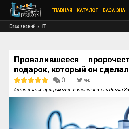
ГЛАВНАЯ
КАТАЛОГ
БАЗА ЗНАН
База знаний
IT
Провалившееся пророчес
подарок, который он сдела
0
Автор статьи: программист и исследователь Роман З