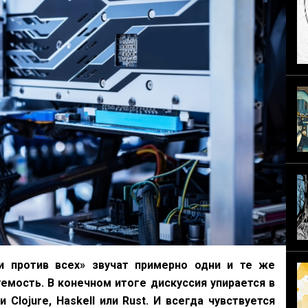
и против всех» звучат примерно одни и те же
емость. В конечном итоге дискуссия упирается в
 Clojure, Haskell или Rust. И всегда чувствуется