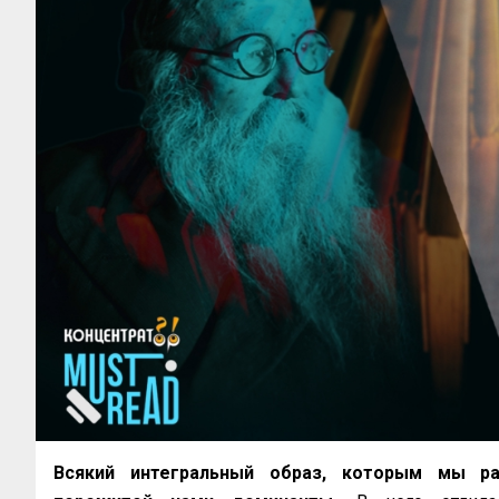
Всякий интегральный образ, которым мы ра