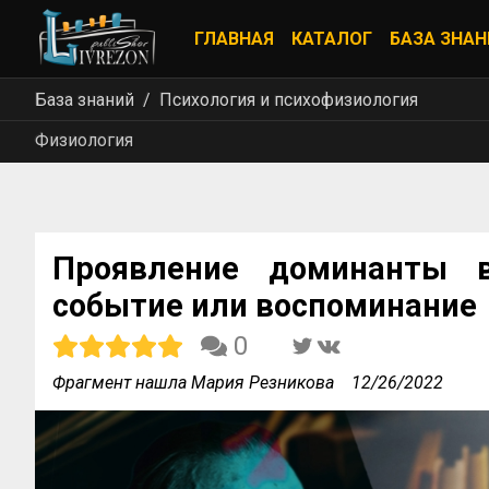
ГЛАВНАЯ
КАТАЛОГ
БАЗА ЗНАН
База знаний
Психология и психофизиология
Физиология
Проявление доминанты 
событие или воспоминание
0
Фрагмент нашла Мария Резникова
12/26/2022