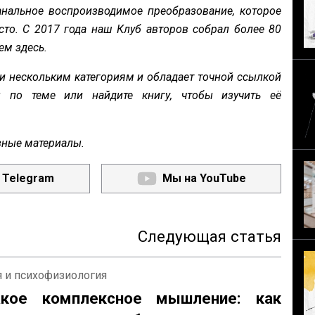
нальное воспроизводимое преобразование, которое
сто. С 2017 года наш Клуб авторов собрал более 80
ем здесь.
и нескольким категориям и обладает точной ссылкой
ы по теме или найдите книгу, чтобы изучить её
зные материалы.
 Telegram
Мы на YouTube
Следующая статья
 и психофизиология
кое комплексное мышление: как