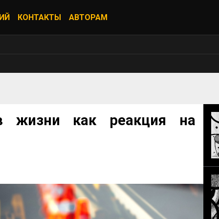
ИЙ
КОНТАКТЫ
АВТОРАМ
в жизни как реакция на