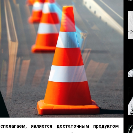
сполагаем, является достаточным продуктом