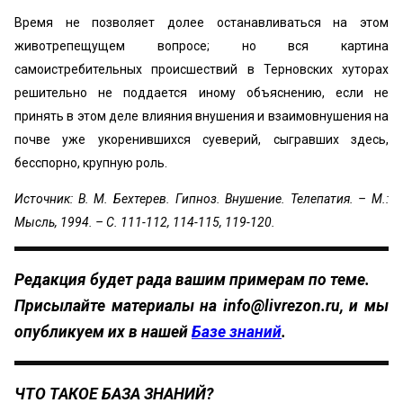
Время не позволяет долее останавливаться на этом
животрепещущем вопросе; но вся картина
самоистребительных происшествий в Терновских хуторах
решительно не поддается иному объяснению, если не
принять в этом деле влияния внушения и взаимовнушения на
почве уже укоренившихся суеверий, сыгравших здесь,
бесспорно, крупную роль.
Источник: В. М. Бехтерев. Гипноз. Внушение. Телепатия. – М.:
Мысль, 1994. – С. 111-112, 114-115, 119-120.
Редакция будет рада вашим примерам по теме.
Присылайте материалы на
info@livrezon.ru
, и мы
опубликуем их в нашей
Базе знаний
.
ЧТО ТАКОЕ БАЗА ЗНАНИЙ?