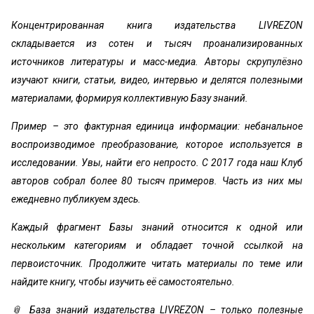
Концентрированная книга издательства LIVREZON
складывается из сотен и тысяч проанализированных
источников литературы и масс-медиа. Авторы скрупулёзно
изучают книги, статьи, видео, интервью и делятся полезными
материалами, формируя коллективную Базу знаний.
Пример – это фактурная единица информации: небанальное
воспроизводимое преобразование, которое используется в
исследовании. Увы, найти его непросто. С 2017 года наш Клуб
авторов собрал более 80 тысяч примеров. Часть из них мы
ежедневно публикуем здесь.
Каждый фрагмент Базы знаний относится к одной или
нескольким категориям и обладает точной ссылкой на
первоисточник. Продолжите читать материалы по теме или
найдите книгу, чтобы изучить её самостоятельно.
📎 База знаний издательства LIVREZON – только полезные