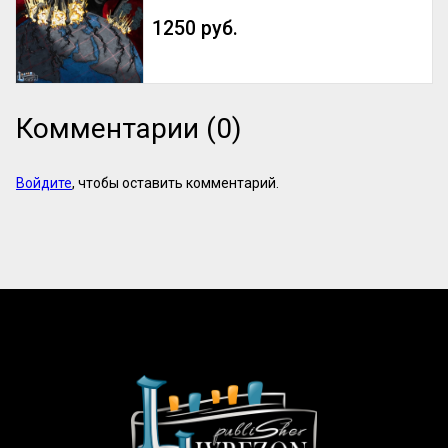
1250 руб.
Комментарии (0)
Войдите
, чтобы оставить комментарий.