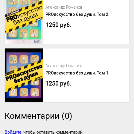
Александр Романов
PROискусство без души. Том 2.
1250 руб.
Александр Романов
PROискусство без души. Том 1.
1250 руб.
Комментарии (0)
Войдите
, чтобы оставить комментарий.