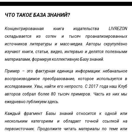
ЧТО ТАКОЕ БАЗА ЗНАНИЙ?
Концентрированная книга издательства LIVREZON
складывается из сотен и тысяч проанализированных
источников литературы и масс-медиа. Авторы скрупулёзно
изучают книги, статьи, видео, интервью и делятся полезными
материалами, формируя коллективную Базу знаний.
Пример – это фактурная единица информации: небанальное
воспроизводимое преобразование, которое используется в
исследовании. Увы, найти его непросто. С 2017 года наш Клуб
авторов собрал более 80 тысяч примеров. Часть из них мы
ежедневно публикуем здесь.
Каждый фрагмент Базы знаний относится к одной или
нескольким категориям и обладает точной ссылкой на
первоисточник. Продолжите читать материалы по теме или