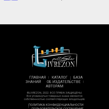
ГЛАВНАЯ
КАТАЛОГ
БАЗА
ЗНАНИЙ
ОБ ИЗДАТЕЛЬСТВЕ
АВТОРАМ
©LIVREZON, 2022. ВСЕ ПРАВА ЗАЩИЩЕНЫ.
Все упомянутые товарные знаки являются
собственностью соответствующих владельцев.
ПОЛИТИКА КОНФИДЕНЦИАЛЬНОСТИ
ПОЛЬЗОВАТЕЛЬСКОЕ СОГЛАШЕНИЕ