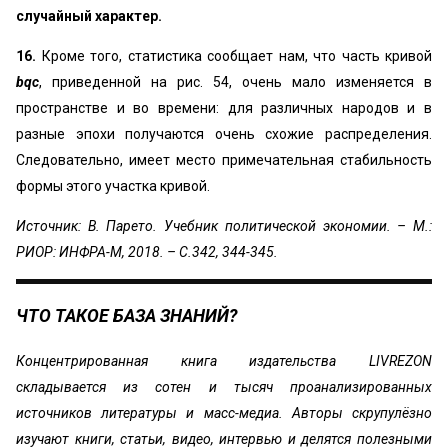
случайный характер.
16.
Кроме того, статистика сообщает нам, что часть кривой
bqc
, приведенной на рис. 54, очень мало изменяется в
пространстве и во времени: для различных народов и в
разные эпохи получаются очень схожие распределения.
Следовательно, имеет место примечательная стабильность
формы этого участка кривой.
Источник: В. Парето. Учебник политической экономии. – М.:
РИОР: ИНФРА-М, 2018. – С.342, 344-345.
ЧТО ТАКОЕ БАЗА ЗНАНИЙ?
Концентрированная книга издательства LIVREZON
складывается из сотен и тысяч проанализированных
источников литературы и масс-медиа. Авторы скрупулёзно
изучают книги, статьи, видео, интервью и делятся полезными