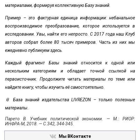
материалами, формируя коллективную Базу знаний.
Пример – это фактурная единица информации: небанальное
воспроизводимое преобразование, которое используется в
исследовании. Увы, найти его непросто. С 2017 года наш Клуб
авторов собрал более 80 тысяч примеров. Часть из них мы
ежедневно публикуем здесь.
Каждый фрагмент Базы знаний относится к одной или
нескольким категориям и обладает точной ссылкой на
первоисточник. Продолжите читать материалы по теме или
найдите книгу, чтобы изучить её самостоятельно.
📎 База знаний издательства LIVREZON – только полезные
материалы.
Парето В. Учебник политической экономии. — М.: РИОР:
ИНФРА-М, 2018. — С.342, 344-345.
Мы ВКонтакте