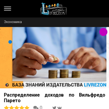
Экономика
Распределение доходов по Вильфредо
Парето
0