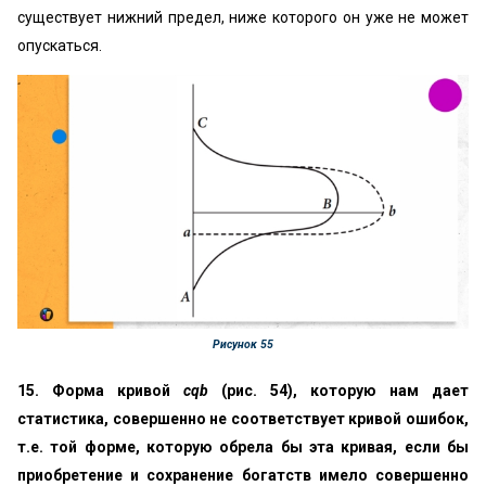
существует нижний предел, ниже которого он уже не может
опускаться.
Рисунок 55
15. Форма кривой
cqb
(рис. 54), которую нам дает
статистика, совершенно не соответствует кривой ошибок,
т.е. той форме, которую обрела бы эта кривая, если бы
приобретение и сохранение богатств имело совершенно