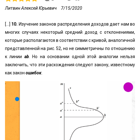
Литвин Алексей Юрьевич
7/15/2020
[...]
10.
Изучение законов распределения доходов дает нам во
многих случаях некоторый средний доход с отклонениями,
которые располагаются в соответствии с кривой, аналогичной
представленной на рис. 52, но не симметричны по отношению
к линии
аb
. Но на основании одной этой аналогии нельзя
заключить, что эти расхождения следуют закону, известному
как закон
ошибок
.