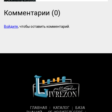
Комментарии (0)
Войдите
, чтобы оставить комментарий.
ГЛАВНАЯ
КАТАЛОГ
БАЗА