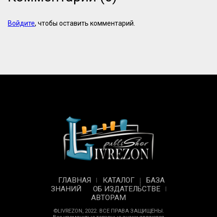
Войдите
, чтобы оставить комментарий.
ГЛАВНАЯ
КАТАЛОГ
БАЗА
ЗНАНИЙ
ОБ ИЗДАТЕЛЬСТВЕ
АВТОРАМ
©LIVREZON, 2022. ВСЕ ПРАВА ЗАЩИЩЕНЫ.