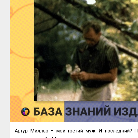
Артур Миллер – мой третий муж. И последний? По