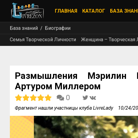
ГЛАВНАЯ
КАТАЛОГ
БАЗА ЗНАН
База знаний
Биографии
Семья Творческой Личности
Женщина – Творческая 
Размышления Мэрилин 
Артуром Миллером
0
Фрагмент нашли участницы клуба LivreLady
10/24/2