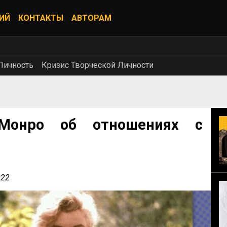
ИЙ
КОНТАКТЫ
АВТОРАМ
Личность
Кризис Творческой Личности
Монро об отношениях с
022