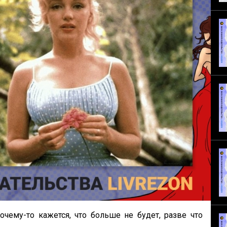
чему-то кажется, что больше не будет, разве что