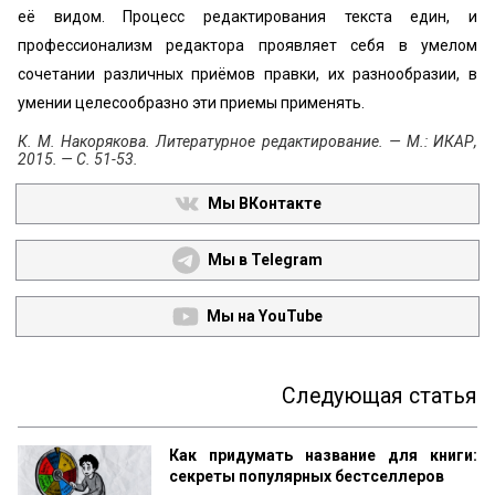
её видом. Процесс редактирования текста един, и
профессионализм редактора проявляет себя в умелом
сочетании различных приёмов правки, их разнообразии, в
умении целесообразно эти приемы применять.
К. М. Накорякова. Литературное редактирование. — М.: ИКАР,
2015. — С. 51-53.
Мы ВКонтакте
Мы в Telegram
Мы на YouTube
Следующая статья
Как придумать название для книги:
секреты популярных бестселлеров