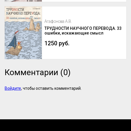
Агафонова А.В.
ТРУДНОСТИ НАУЧНОГО ПЕРЕВОДА. 33
ошибки, искажающие смысл
1250 руб.
Комментарии (0)
Войдите
, чтобы оставить комментарий.