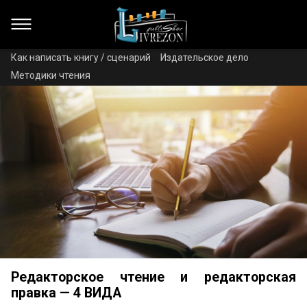
Как написать книгу / сценарий
Издательское дело
Методики чтения
Редакторское чтение и редакторская
правка — 4 ВИДА