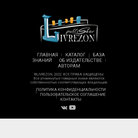
ГЛАВНАЯ
КАТАЛОГ
БАЗА
ЗНАНИЙ
ОБ ИЗДАТЕЛЬСТВЕ
АВТОРАМ
©LIVREZON, 2022. ВСЕ ПРАВА ЗАЩИЩЕНЫ.
Все упомянутые товарные знаки являются
собственностью соответствующих владельцев.
ПОЛИТИКА КОНФИДЕНЦИАЛЬНОСТИ
ПОЛЬЗОВАТЕЛЬСКОЕ СОГЛАШЕНИЕ
КОНТАКТЫ