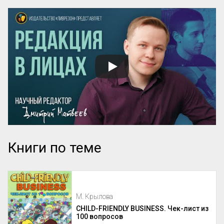
Книги по теме
М. Крылова
CHILD-FRIENDLY BUSINESS. Чек-лист из
100 вопросов