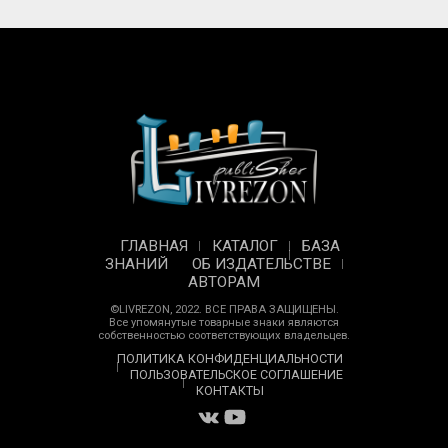
ГЛАВНАЯ
КАТАЛОГ
БАЗА
ЗНАНИЙ
ОБ ИЗДАТЕЛЬСТВЕ
АВТОРАМ
©LIVREZON, 2022. ВСЕ ПРАВА ЗАЩИЩЕНЫ.
Все упомянутые товарные знаки являются
собственностью соответствующих владельцев.
ПОЛИТИКА КОНФИДЕНЦИАЛЬНОСТИ
ПОЛЬЗОВАТЕЛЬСКОЕ СОГЛАШЕНИЕ
КОНТАКТЫ