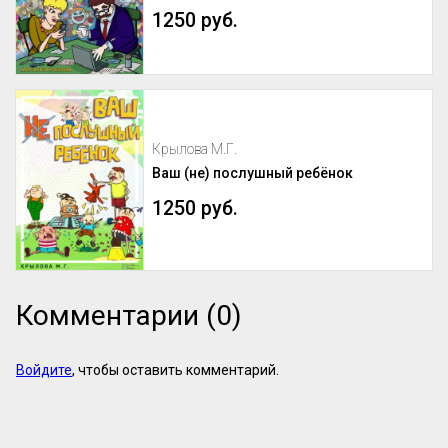
1250 руб.
Крылова М.Г.
Ваш (не) послушный ребёнок
1250 руб.
Комментарии (0)
Войдите
, чтобы оставить комментарий.