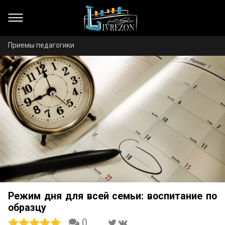
Приемы педагогики
Режим дня для всей семьи: воспитание по
образцу
0