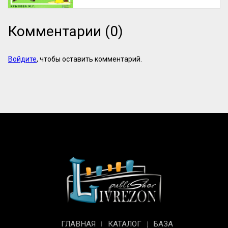
Комментарии (0)
Войдите
, чтобы оставить комментарий.
ГЛАВНАЯ
КАТАЛОГ
БАЗА