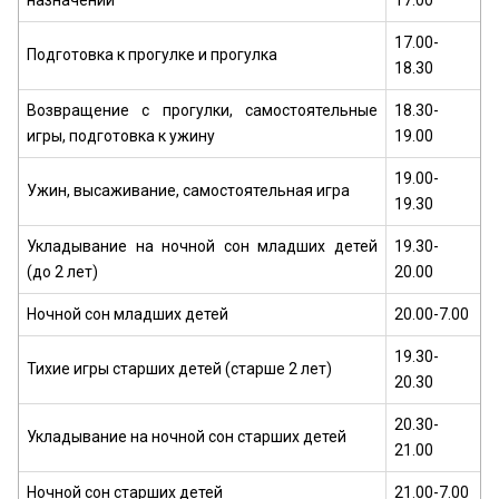
17.00-
Подготовка к прогулке и прогулка
18.30
Возвращение с прогулки, самостоятельные
18.30-
игры, подготовка к ужину
19.00
19.00-
Ужин, высаживание, самостоятельная игра
19.30
Укладывание на ночной сон младших детей
19.30-
(до 2 лет)
20.00
Ночной сон младших детей
20.00-7.00
19.30-
Тихие игры старших детей (старше 2 лет)
20.30
20.30-
Укладывание на ночной сон старших детей
21.00
Ночной сон старших детей
21.00-7.00