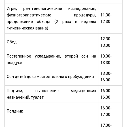
Игры, рентгенологические исследования,
физиотерапевтические процедуры,
11.30-
продолжение обхода (2 раза в неделю
12.30
гигиеническая ванна)
12.30-
Обед
13.00
Постепенное укладывание, второй сон на
13.00-
воздухе
13.30
13.30-
Сон детей до самостоятельного пробуждения
16.00
Подъем, выполнение медицинских
16.00-
назначений, туалет
16.30
16.30-
Полдник
17.00
17.00-