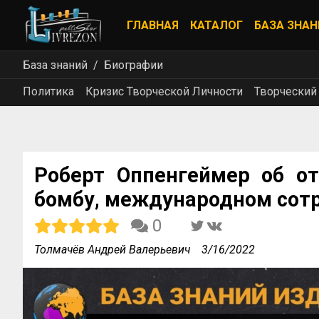
ГЛАВНАЯ
КАТАЛОГ
БАЗА ЗНАН
База знаний
Биографии
Политика
Кризис Творческой Личности
Творческий
Роберт Оппенгеймер об от
бомбу, международном сотр
0
Толмачёв Андрей Валерьевич
3/16/2022