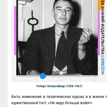
Роберт Оппенгеймер (1904-1967)
быть изменения в политических курсах и в жизни л
единственный тост: «Не надо больше войн!»