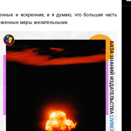
нные и искренние, и я думаю, что большая
часть
дложенные меры желательными.