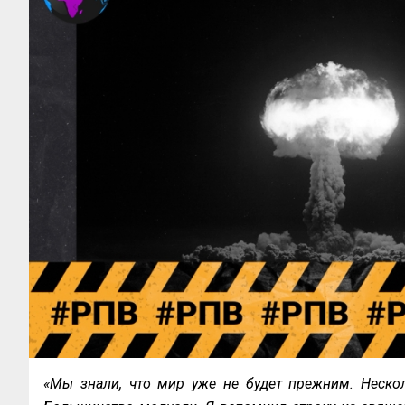
«Мы знали, что мир уже не будет прежним. Нескол