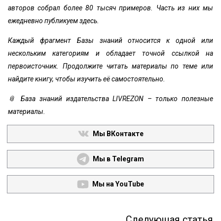
авторов собрал более 80 тысяч примеров. Часть из них мы
ежедневно публикуем здесь.
Каждый фрагмент Базы знаний относится к одной или
нескольким категориям и обладает точной ссылкой на
первоисточник. Продолжите читать материалы по теме или
найдите книгу, чтобы изучить её самостоятельно.
📎 База знаний издательства LIVREZON – только полезные
материалы.
Мы ВКонтакте
Мы в Telegram
Мы на YouTube
Следующая статья