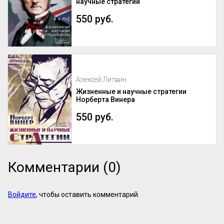
научные стратегии
550 руб.
Алексей Литвин
Жизненные и научные стратегии
Норберта Винера
550 руб.
Комментарии (0)
Войдите
, чтобы оставить комментарий.