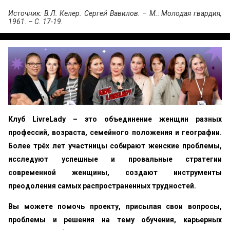
Источник: В.Л. Келер. Сергей Вавилов. – М.: Молодая гвардия,
1961. – С. 17-19.
Клуб LivreLady – это объединение женщин разных
профессий, возраста, семейного положения и географии.
Более трёх лет участницы собирают женские проблемы,
исследуют успешные и провальные стратегии
современной женщины, создают инструменты
преодоления самых распространенных трудностей.
Вы можете помочь проекту, присылая свои вопросы,
проблемы и решения на тему обучения, карьерных