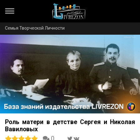
Семья Творческой Личности
Роль матери в детстве Сергея и Николая
Вавиловых
0