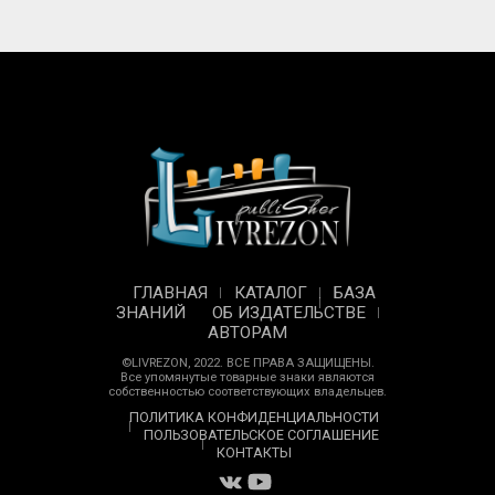
ГЛАВНАЯ
КАТАЛОГ
БАЗА
ЗНАНИЙ
ОБ ИЗДАТЕЛЬСТВЕ
АВТОРАМ
©LIVREZON, 2022. ВСЕ ПРАВА ЗАЩИЩЕНЫ.
Все упомянутые товарные знаки являются
собственностью соответствующих владельцев.
ПОЛИТИКА КОНФИДЕНЦИАЛЬНОСТИ
ПОЛЬЗОВАТЕЛЬСКОЕ СОГЛАШЕНИЕ
КОНТАКТЫ