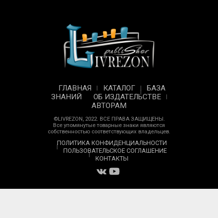
ГЛАВНАЯ
КАТАЛОГ
БАЗА
ЗНАНИЙ
ОБ ИЗДАТЕЛЬСТВЕ
АВТОРАМ
©LIVREZON, 2022. ВСЕ ПРАВА ЗАЩИЩЕНЫ.
Все упомянутые товарные знаки являются
собственностью соответствующих владельцев.
ПОЛИТИКА КОНФИДЕНЦИАЛЬНОСТИ
ПОЛЬЗОВАТЕЛЬСКОЕ СОГЛАШЕНИЕ
КОНТАКТЫ