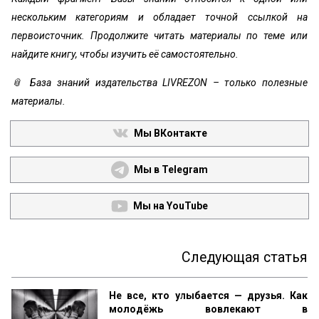
нескольким категориям и обладает точной ссылкой на
первоисточник. Продолжите читать материалы по теме или
найдите книгу, чтобы изучить её самостоятельно.
📎 База знаний издательства LIVREZON – только полезные
материалы.
Мы ВКонтакте
Мы в Telegram
Мы на YouTube
Следующая статья
Не все, кто улыбается — друзья. Как
молодёжь вовлекают в