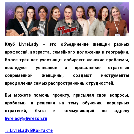
Клуб LivreLady – это объединение женщин разных
профессий, возраста, семейного положения и географии.
Более трёх лет участницы собирают женские проблемы,
исследуют успешные и провальные стратегии
современной женщины, создают инструменты
преодоления самых распространенных трудностей.
Вы можете помочь проекту, присылая свои вопросы,
проблемы и решения на тему обучения, карьерных
стратегий, быта и коммуникаций по адресу
livrelady@livrezon.ru
→ LivreLady ВКонтакте