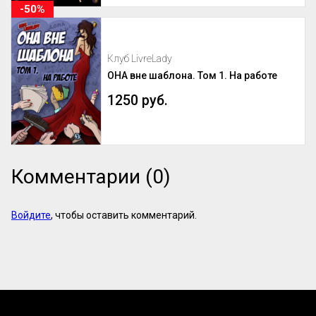
-50%
Клуб LivreLady
ОНА вне шаблона. Том 1. На работе
1250 руб.
Комментарии (0)
Войдите
, чтобы оставить комментарий.