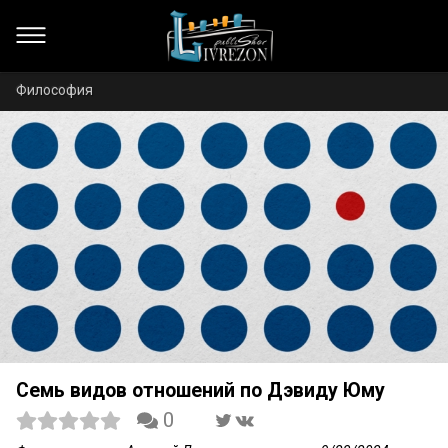
Философия
Семь видов отношений по Дэвиду Юму
0