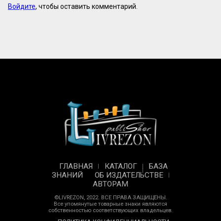
Войдите
, чтобы оставить комментарий.
ГЛАВНАЯ
КАТАЛОГ
БАЗА
ЗНАНИЙ
ОБ ИЗДАТЕЛЬСТВЕ
АВТОРАМ
©LIVREZON, 2022. ВСЕ ПРАВА ЗАЩИЩЕНЫ.
Все упомянутые товарные знаки являются
собственностью соответствующих владельцев.