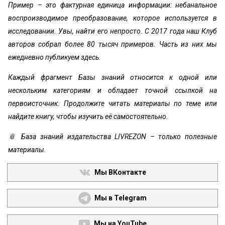
Пример – это фактурная единица информации: небанальное
воспроизводимое преобразование, которое используется в
исследовании. Увы, найти его непросто. С 2017 года наш Клуб
авторов собрал более 80 тысяч примеров. Часть из них мы
ежедневно публикуем здесь.
Каждый фрагмент Базы знаний относится к одной или
нескольким категориям и обладает точной ссылкой на
первоисточник. Продолжите читать материалы по теме или
найдите книгу, чтобы изучить её самостоятельно.
📎 База знаний издательства LIVREZON – только полезные
материалы.
Мы ВКонтакте
Мы в Telegram
Мы на YouTube