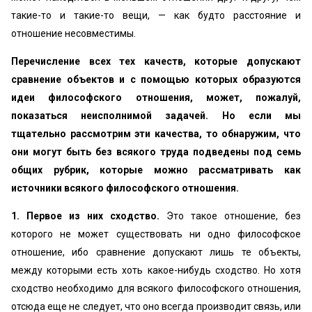
такие-то и такие-то вещи, — как будто расстояние и
отношение несовместимы.
Перечисление всех тех качеств, которые допускают
сравнение объектов и с помощью которых образуются
идеи философского отношения, может, пожалуй,
показаться неисполнимой задачей. Но если мы
тщательно рассмотрим эти качества, то обнаружим, что
они могут быть без всякого труда подведены под семь
общих рубрик, которые можно рассматривать как
источники всякого философского отношения.
1. Первое из них сходство.
Это такое отношение, без
которого не может существовать ни одно философское
отношение, ибо сравнение допускают лишь те объекты,
между которыми есть хоть какое-нибудь сходство. Но хотя
сходство необходимо для всякого философского отношения,
отсюда еще не следует, что оно всегда производит связь, или