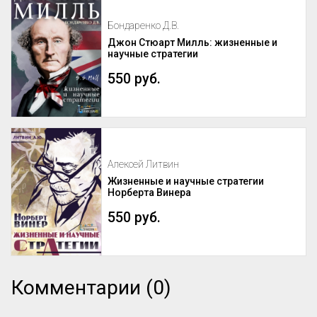
Бондаренко Д.В.
Джон Стюарт Милль: жизненные и
научные стратегии
550 руб.
Алексей Литвин
Жизненные и научные стратегии
Норберта Винера
550 руб.
Комментарии (0)