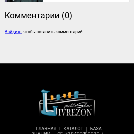
Комментарии (0)
Войдите
, чтобы оставить комментарий.
ГЛАВНАЯ
КАТАЛОГ
БАЗА