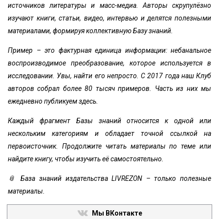
источников литературы и масс-медиа. Авторы скрупулёзно
изучают книги, статьи, видео, интервью и делятся полезными
материалами, формируя коллективную Базу знаний.
Пример – это фактурная единица информации: небанальное
воспроизводимое преобразование, которое используется в
исследовании. Увы, найти его непросто. С 2017 года наш Клуб
авторов собрал более 80 тысяч примеров. Часть из них мы
ежедневно публикуем здесь.
Каждый фрагмент Базы знаний относится к одной или
нескольким категориям и обладает точной ссылкой на
первоисточник. Продолжите читать материалы по теме или
найдите книгу, чтобы изучить её самостоятельно.
📎 База знаний издательства LIVREZON – только полезные
материалы.
Мы ВКонтакте