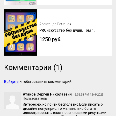
Александр Романов
PROискусство без души. Том 1.
1250 руб.
Комментарии (1)
Войдите
, чтобы оставить комментарий.
Атанов Сергей Николаевич
6:36:38 PM 12/4/2025
Пользователь
Интересно, но почти бесполезно.Если писать о
дизайне популярно, то желательно богато
иллюстрировать текст поясняющими рисунками-