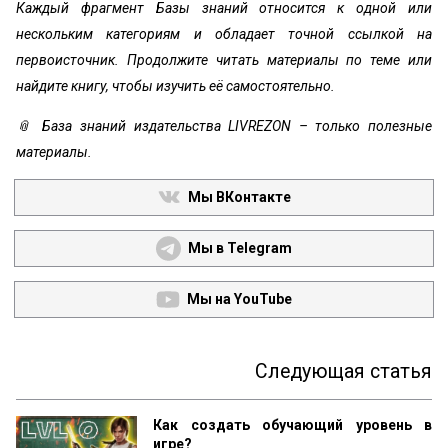
Каждый фрагмент Базы знаний относится к одной или
нескольким категориям и обладает точной ссылкой на
первоисточник. Продолжите читать материалы по теме или
найдите книгу, чтобы изучить её самостоятельно.
📎 База знаний издательства LIVREZON – только полезные
материалы.
Мы ВКонтакте
Мы в Telegram
Мы на YouTube
Следующая статья
Как создать обучающий уровень в
игре?