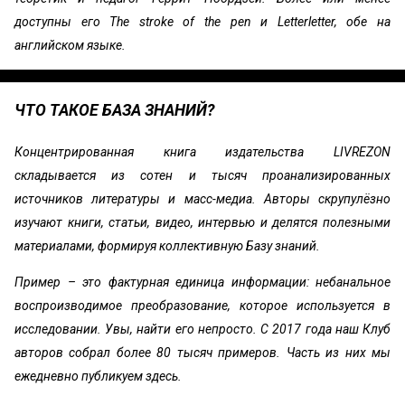
доступны его The stroke of the pen и Letterletter, обе на
английском языке.
ЧТО ТАКОЕ БАЗА ЗНАНИЙ?
Концентрированная книга издательства LIVREZON
складывается из сотен и тысяч проанализированных
источников литературы и масс-медиа. Авторы скрупулёзно
изучают книги, статьи, видео, интервью и делятся полезными
материалами, формируя коллективную Базу знаний.
Пример – это фактурная единица информации: небанальное
воспроизводимое преобразование, которое используется в
исследовании. Увы, найти его непросто. С 2017 года наш Клуб
авторов собрал более 80 тысяч примеров. Часть из них мы
ежедневно публикуем здесь.