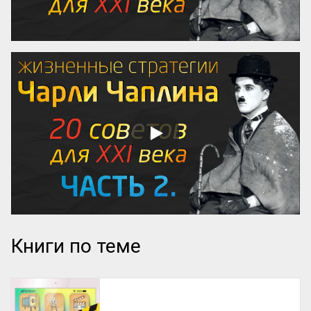
Книги по теме