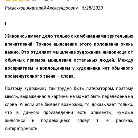
Рыжачков Анатолий Александрович
5/28/2020
I
Живопись имеет дело только с комбинациями зрительных
впечатлений. Точное выяснение этого положения очень
важно. Это отделяет мышление художника-живописца от
обычных приемов мышления остальных людей. Между
восприятием и воплощением у художника нет обычного
промежуточного звена — слова.
Поэтому художнику так трудно быть литератором, поэтому
мысль, выраженная в картине, не может быть переведена на
слова. А если эта бывает возможно, то доказывает только,
что в данном произведении есть элементы, чуждые
живописи и поддающиеся слову: т. е. рассказ,
литературность.