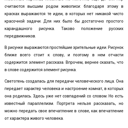
считаются высшим родом живописи: благодаря этому в
красках выражаются те идеи, в которых нет никакой чисто
красочной задачи. Для них было бы достаточно простого
карандашного рисунка. Таково положение русских
передвижников.
В рисунке выражаются простейшие зрительные идеи. Рисунок
ближе всего стоит к слову, и поэтому в нем отчасти
содержится элемент рассказа. Впрочем, вернее сказать, что
в слове содержится элемент рисунка.
Светотень создалась для передачи человеческого лица. Она
передает характер человека и настроение комнат, в которых
она родилась. Здесь уже нет совпадений со словом. Но есть
известный параллелизм. Портрета нельзя рассказать, но
можно передать свое впечатление в слове, как впечатление
от характера живого человека.