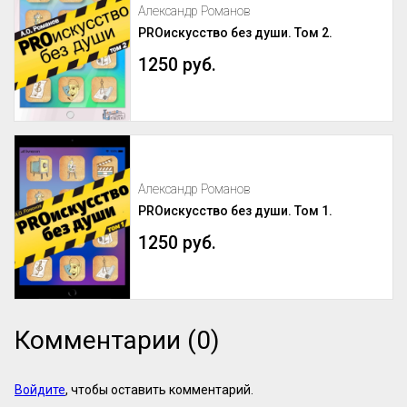
Александр Романов
PROискусство без души. Том 2.
1250 руб.
Александр Романов
PROискусство без души. Том 1.
1250 руб.
Комментарии (0)
Войдите
, чтобы оставить комментарий.