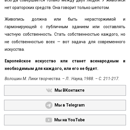
всегда совершается только между двух людей. У живописи
нет ораторских средств. Она говорит только шепотом.
Живопись должна или быть нерасторжимой и
гармонирующей с публичным зданием или составлять
частную собственность. Стать собственностью каждого, но
не собственностью всех — вот задача для современного
искусства.
Европейское искусство или станет всенародным и
необходимым для каждого, или его не будет.
Волошин М. Лики творчества. – Л.: Наука, 1988. – С. 211-217.
Мы ВКонтакте
Мы в Telegram
Мы на YouTube