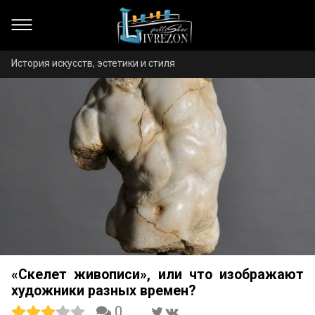
История искусств, эстетики и стиля
«Скелет живописи», или что изображают
художники разных времен?
0