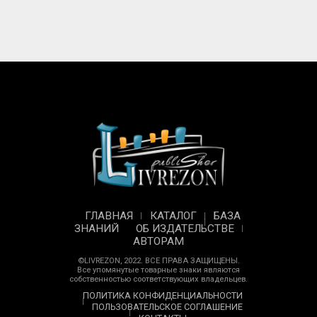
ГЛАВНАЯ
КАТАЛОГ
БАЗА
ЗНАНИЙ
ОБ ИЗДАТЕЛЬСТВЕ
АВТОРАМ
©LIVREZON, 2022. ВСЕ ПРАВА ЗАЩИЩЕНЫ.
Все упомянутые товарные знаки являются
собственностью соответствующих владельцев.
ПОЛИТИКА КОНФИДЕНЦИАЛЬНОСТИ
ПОЛЬЗОВАТЕЛЬСКОЕ СОГЛАШЕНИЕ