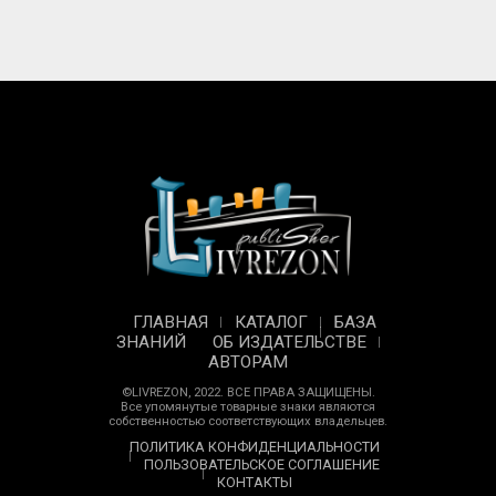
ГЛАВНАЯ
КАТАЛОГ
БАЗА
ЗНАНИЙ
ОБ ИЗДАТЕЛЬСТВЕ
АВТОРАМ
©LIVREZON, 2022. ВСЕ ПРАВА ЗАЩИЩЕНЫ.
Все упомянутые товарные знаки являются
собственностью соответствующих владельцев.
ПОЛИТИКА КОНФИДЕНЦИАЛЬНОСТИ
ПОЛЬЗОВАТЕЛЬСКОЕ СОГЛАШЕНИЕ
КОНТАКТЫ