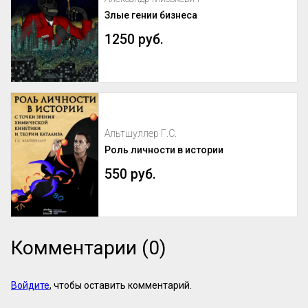
Злые гении бизнеса
1250 руб.
Альтшуллер Г.С.
Роль личности в истории
550 руб.
Комментарии (0)
Войдите
, чтобы оставить комментарий.