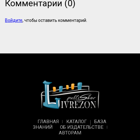
Комментарии (0)
Войдите
, чтобы оставить комментарий.
ГЛАВНАЯ
КАТАЛОГ
БАЗА
ЗНАНИЙ
ОБ ИЗДАТЕЛЬСТВЕ
АВТОРАМ