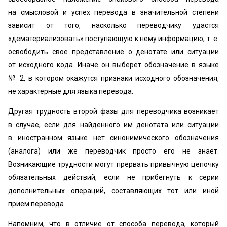
на смысловой и успех перевода в значительной степени
зависит от того, насколько переводчику удастся
«дематериализовать» поступающую к нему информацию, т. е.
освободить свое представление о денотате или ситуации
от исходного кода. Иначе он выберет обозначение в языке
№ 2, в котором окажутся признаки исходного обозначения,
не характерные для языка перевода.
Другая трудность второй фазы для переводчика возникает
в случае, если для найденного им денотата или ситуации
в иностранном языке нет синонимического обозначения
(аналога) или же переводчик просто его не знает.
Возникающие трудности могут прервать привычную цепочку
обязательных действий, если не прибегнуть к серии
дополнительных операций, составляющих тот или иной
прием перевода.
Напомним, что в отличие от способа перевода, который