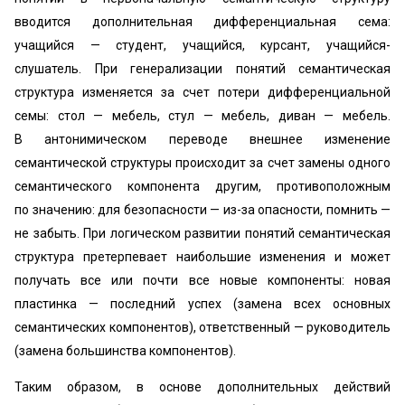
вводится дополнительная дифференциальная сема:
учащийся — студент, учащийся, курсант, учащийся-
слушатель. При генерализации понятий семантическая
структура изменяется за счет потери дифференциальной
семы: стол — мебель, стул — мебель, диван — мебель.
В антонимическом переводе внешнее изменение
семантической структуры происходит за счет замены одного
семантического компонента другим, противоположным
по значению: для безопасности — из-за опасности, помнить —
не забыть. При логическом развитии понятий семантическая
структура претерпевает наибольшие изменения и может
получать все или почти все новые компоненты: новая
пластинка — последний успех (замена всех основных
семантических компонентов), ответственный — руководитель
(замена большинства компонентов).
Таким образом, в основе дополнительных действий