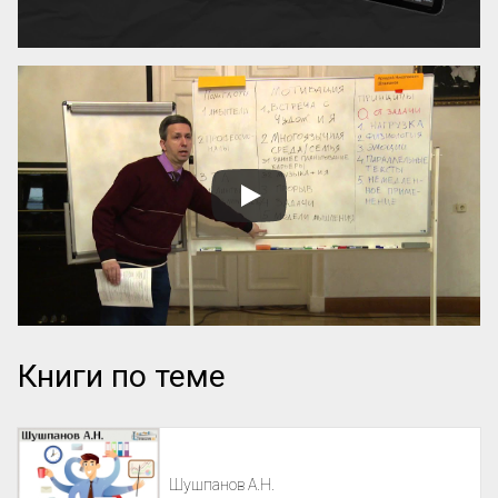
Книги по теме
Шушпанов А.Н.