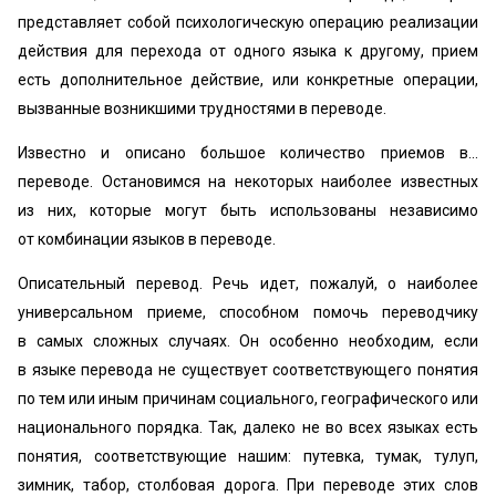
представляет собой психологическую операцию реализации
действия для перехода от одного языка к другому, прием
есть дополнительное действие, или конкретные операции,
вызванные возникшими трудностями в переводе.
Известно и описано большое количество приемов в…
переводе. Остановимся на некоторых наиболее известных
из них, которые могут быть использованы независимо
от комбинации языков в переводе.
Описательный перевод. Речь идет, пожалуй, о наиболее
универсальном приеме, способном помочь переводчику
в самых сложных случаях. Он особенно необходим, если
в языке перевода не существует соответствующего понятия
по тем или иным причинам социального, географического или
национального порядка. Так, далеко не во всех языках есть
понятия, соответствующие нашим: путевка, тумак, тулуп,
зимник, табор, столбовая дорога. При переводе этих слов