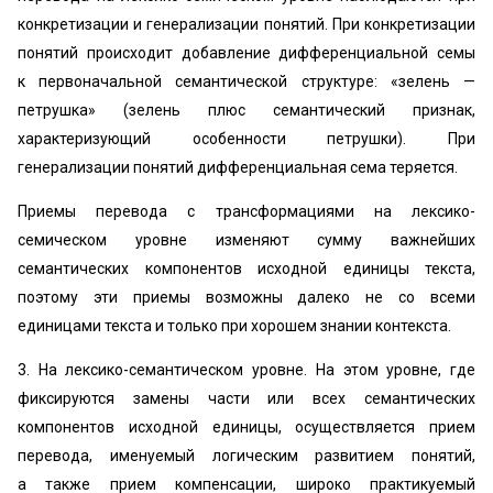
конкретизации и генерализации понятий. При конкретизации
понятий происходит добавление дифференциальной семы
к первоначальной семантической структуре: «зелень —
петрушка» (зелень плюс семантический признак,
характеризующий особенности петрушки). При
генерализации понятий дифференциальная сема теряется.
Приемы перевода с трансформациями на лексико-
семическом уровне изменяют сумму важнейших
семантических компонентов исходной единицы текста,
поэтому эти приемы возможны далеко не со всеми
единицами текста и только при хорошем знании контекста.
3. На лексико-семантическом уровне. На этом уровне, где
фиксируются замены части или всех семантических
компонентов исходной единицы, осуществляется прием
перевода, именуемый логическим развитием понятий,
а также прием компенсации, широко практикуемый