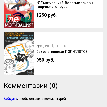
гДЕ мотивация?! Волевые основы
творческого труда
1250 руб.
Аркадий Шушпанов
Секреты великих ПОЛИГЛОТОВ
950 руб.
Комментарии (0)
Войдите
, чтобы оставить комментарий.