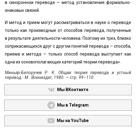
в синхронном переводе — метод установления формально-
знаковых связей.
И метод и прием могут рассматриваться в науке о переводе
только как производные от способов перевода, полученные
в результате деятельности человека. Поэтому из трех, близко
соприкасающихся друг с другом понятий перевода — способа,
приема и метода — только способ перевода выступает как
одна из основополагающих категорий теории перевода».
Миньяр-Белоручев Р. К. Общая теория перевода и устный
перевод.- М.: Воениздат, 1980. — стр. 99–110
Мы ВКонтакте
Мы в Telegram
Мы на YouTube