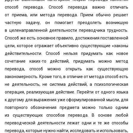
способ перевода. Способ перевода важно отличать
от приема, или метода перевода. Прием обычно решает
частную задачу, он помогает преодолеть возникшую
в целенаправленной деятельности переводчика трудность.
Способ же есть основное правило, достижения поставленной
цели, которое отражает объективно существующие «законы
действительности. Способ нельзя придумать как новое
сочетание каких-то действий, придумать можно метод
перевода, способ можно открыть как существующую
закономерность. Кроме того, в отличие от метода способ есть
не деятельность, не система действий, а психологическая
операция, реализующая действие. Перейти от одного языка
к другому для выражения уже сформулированной мысли, для
повторного обозначения предмета можно только одним
из существующих способов перевода. В основе любой
переводческой деятельности лежат одни и те же способы
перевода, которые нужно найти, исследовать и использовать,