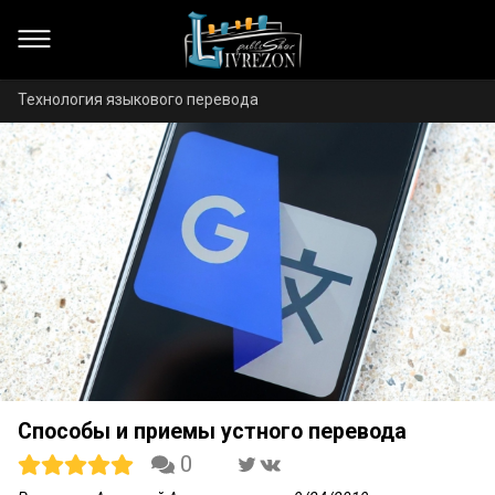
Технология языкового перевода
Способы и приемы устного перевода
0