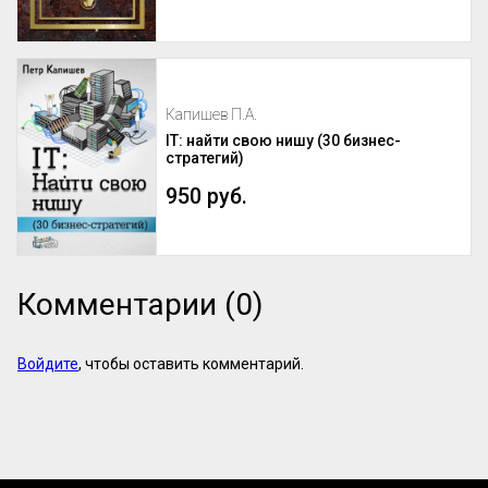
Капишев П.А.
IT: найти свою нишу (30 бизнес-
стратегий)
950 руб.
Комментарии (0)
Войдите
, чтобы оставить комментарий.