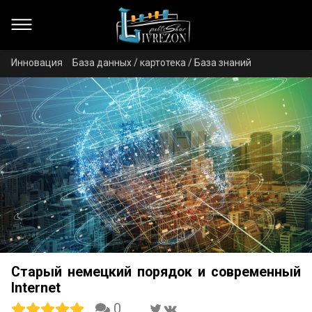
Инновация
База данных / картотека / База знаний
Старый немецкий порядок и современный
Internet
0