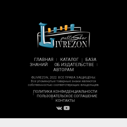
ГЛАВНАЯ
КАТАЛОГ
БАЗА
ЗНАНИЙ
ОБ ИЗДАТЕЛЬСТВЕ
АВТОРАМ
©LIVREZON, 2022. ВСЕ ПРАВА ЗАЩИЩЕНЫ.
Все упомянутые товарные знаки являются
собственностью соответствующих владельцев.
ПОЛИТИКА КОНФИДЕНЦИАЛЬНОСТИ
ПОЛЬЗОВАТЕЛЬСКОЕ СОГЛАШЕНИЕ
КОНТАКТЫ