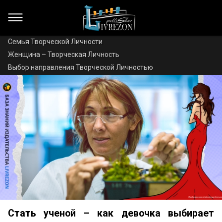
Семья Творческой Личности
Женщина – Творческая Личность
Выбор направления Творческой Личностью
Стать ученой – как девочка выбирает