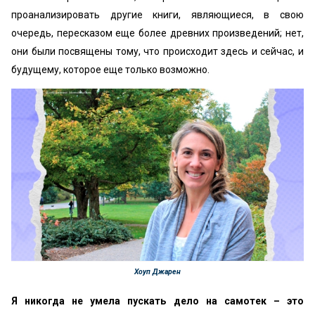
проанализировать другие книги, являющиеся, в свою
очередь, пересказом еще более древних произведений; нет,
они были посвящены тому, что происходит здесь и сейчас, и
будущему, которое еще только возможно.
Хоуп Джарен
Я никогда не умела пускать дело на самотек – это