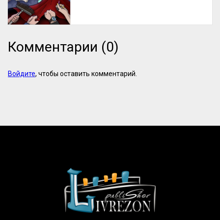
Комментарии (0)
Войдите
, чтобы оставить комментарий.