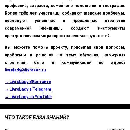
профессий, возраста, семейного положения и географии.
Более трёх лет участницы собирают женские проблемы,
исследуют успешные и провальные стратегии
современной женщины, создают инструменты
преодоления самых распространенных трудностей.
Вы можете помочь проекту, присылая свои вопросы,
проблемы и решения на тему обучения, карьерных
стратегий, быта и коммуникаций по адресу
livrelady@livrezon.ru
→ LivreLady ВКонтакте
→ LivreLady в Telegram
→ LivreLady на YouTube
ЧТО ТАКОЕ БАЗА ЗНАНИЙ?