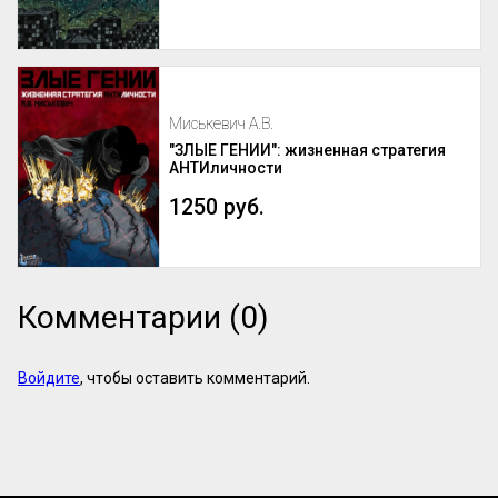
Миськевич А.В.
"ЗЛЫЕ ГЕНИИ": жизненная стратегия
АНТИличности
1250 руб.
Комментарии (0)
Войдите
, чтобы оставить комментарий.