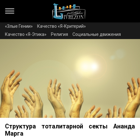
«Злые Гении»
Качество «Я-Критерий»
Качество «Я-Этика»
Религия
Социальные движения
Структура тоталитарной секты Ананда
Марга