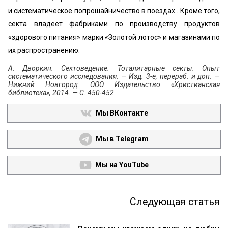
и систематическое попрошайничество в поездах . Кроме того,
секта владеет фабриками по производству продуктов
«здорового питания» марки «Золотой лотос» и магазинами по
их распространению.
А. Дворкин. Сектоведение. Тоталитарные секты. Опыт
систематического исследования. — Изд. 3-е, перераб. и доп. —
Нижний Новгород: ООО Издательство «Христианская
библиотека», 2014. — С. 450-452.
Мы ВКонтакте
Мы в Telegram
Мы на YouTube
Следующая статья