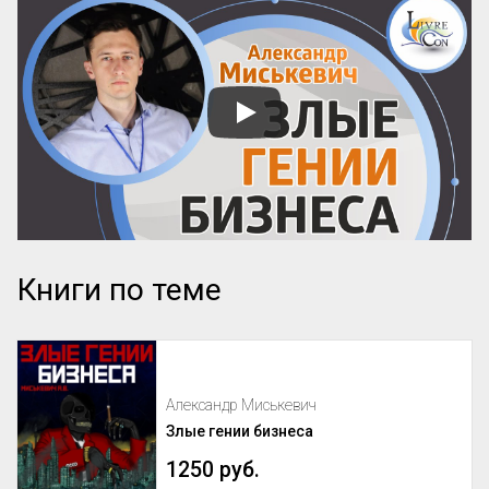
Книги по теме
Александр Миськевич
Злые гении бизнеса
1250 руб.