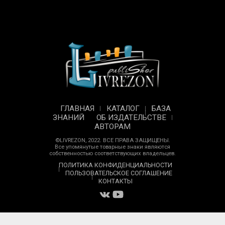
ГЛАВНАЯ
КАТАЛОГ
БАЗА
ЗНАНИЙ
ОБ ИЗДАТЕЛЬСТВЕ
АВТОРАМ
©LIVREZON, 2022. ВСЕ ПРАВА ЗАЩИЩЕНЫ.
Все упомянутые товарные знаки являются
собственностью соответствующих владельцев.
ПОЛИТИКА КОНФИДЕНЦИАЛЬНОСТИ
ПОЛЬЗОВАТЕЛЬСКОЕ СОГЛАШЕНИЕ
КОНТАКТЫ