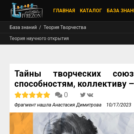
ГЛАВНАЯ
КАТАЛОГ
БАЗА ЗНАН
База знаний
Теория Творчества
Теория научного открытия
Тайны творческих сою
способностям, коллективу 
0
Фрагмент нашла Анастасия Димитрова
10/17/2023