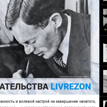
ранность и волевой настрой на завершение начатого,