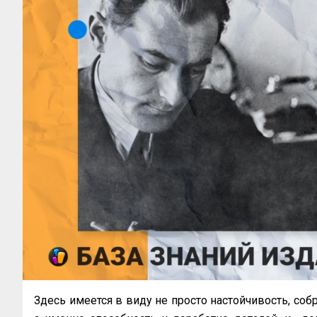
Здесь имеется в виду не просто настойчивость, соб