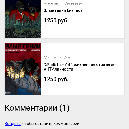
Александр Миськевич
Злые гении бизнеса
1250 руб.
Миськевич А.В.
"ЗЛЫЕ ГЕНИИ": жизненная стратегия
АНТИличности
1250 руб.
Комментарии (1)
Войдите
, чтобы оставить комментарий.