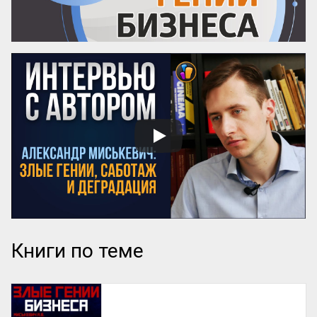
Книги по теме