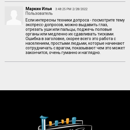
Маркин Илья
3:48:25 PM 2/28/2022
Пользователь
Если интересны техники допроса - посмотрите тему
экспресс-допросов, можно выдавить глаз,
отрезать уши или пальцы, поджечь половые
органы или медленно их сдавливать тисками.
Ошибка в заголовке, скорее всего это работа с
населением, простыми людьми, которые начинают
сотрудничать с врагом, показывают чем это может
закончится, очень гуманно и наглядно.