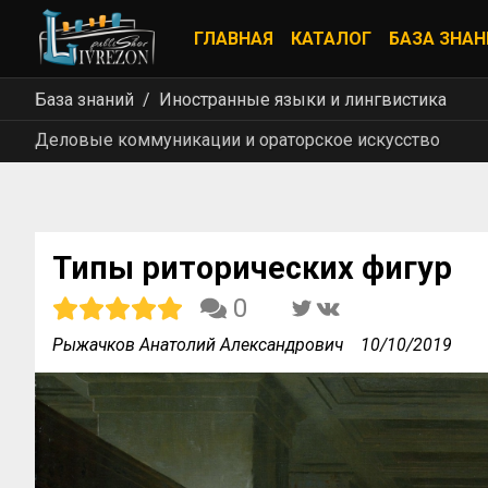
ГЛАВНАЯ
КАТАЛОГ
БАЗА ЗНАН
База знаний
Иностранные языки и лингвистика
Деловые коммуникации и ораторское искусство
Типы риторических фигур
0
Рыжачков Анатолий Александрович
10/10/2019