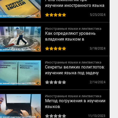
изучении иностранного языка
5/25/2024
Иностранные языки и лингвистика
Как определяют уровень
владения языком в
разведывательных службах
3/18/2024
Иностранные языки и лингвистика
Секреты великих полиглотов:
изучение языка под задачу
2/14/2024
Иностранные языки и лингвистика
Метод погружения в изучении
языков
11/13/2023