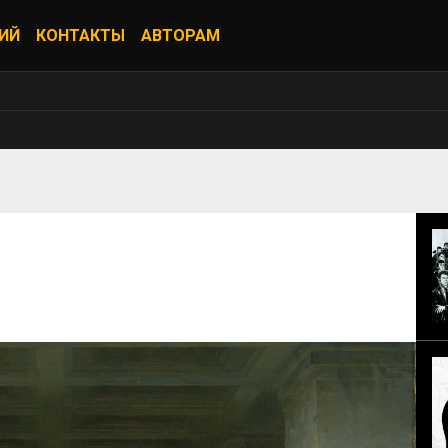
ИЙ
КОНТАКТЫ
АВТОРАМ