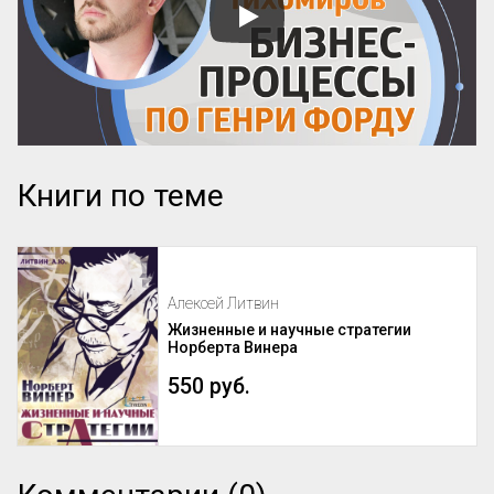
Книги по теме
Алексей Литвин
Жизненные и научные стратегии
Норберта Винера
550 руб.