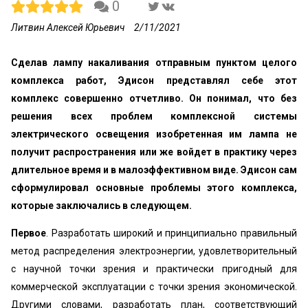
0
Литвин Алексей Юрьевич
2/11/2021
Сделав лампу накаливания отправным пунктом целого
комплекса работ, Эдисон представлял себе этот
комплекс совершенно отчетливо. Он понимал, что без
решения всех проблем комплексной системы
электрического освещения изобретенная им лампа не
получит распространения или же войдет в практику через
длительное время и в малоэффективном виде. Эдисон сам
сформулировал основные проблемы этого комплекса,
которые заключались в следующем.
Первое
. Разработать широкий и принципиально правильный
метод распределения электроэнергии, удовлетворительный
с научной точки зрения и практически пригодный для
коммерческой эксплуатации с точки зрения экономической.
Другими словами, разработать план, соответствующий