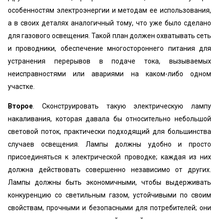
особенностям электроэнергии и методам ее использования,
а в своих деталях аналогичный тому, что уже было сделано
для газового освещения. Такой план должен охватывать сеть
и проводники, обеспечение многостороннего питания для
устранения перерывов в подаче тока, вызываемых
неисправностями или авариями на каком-либо одном
участке.
Второе
. Сконструировать такую электрическую лампу
накаливания, которая давала бы относительно небольшой
световой поток, практически подходящий для большинства
случаев освещения. Лампы должны удобно и просто
присоединяться к электрической проводке; каждая из них
должна действовать совершенно независимо от других.
Лампы должны быть экономичными, чтобы выдерживать
конкуренцию со светильным газом, устойчивыми по своим
свойствам, прочными и безопасными для потребителей; они