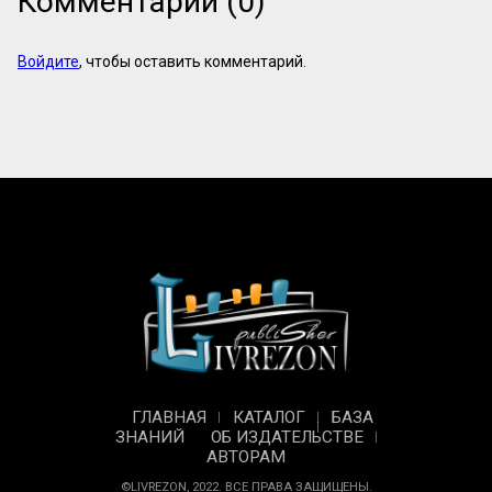
Комментарии (0)
Войдите
, чтобы оставить комментарий.
ГЛАВНАЯ
КАТАЛОГ
БАЗА
ЗНАНИЙ
ОБ ИЗДАТЕЛЬСТВЕ
АВТОРАМ
©LIVREZON, 2022. ВСЕ ПРАВА ЗАЩИЩЕНЫ.