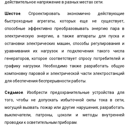
действительное напряжение в разных местах сети.
Шестое
. Спроектировать экономично действующие
быстроходные агрегаты, которых еще не существует,
способные эффективно преобразовывать энергию пара в
электрическую энергию, а также аппараты для пуска и
остановки электрических машин, способы регулирования и
уравнивания их нагрузок и подключения такого числа
генераторов, которое соответствует спросу потребителей и
графику нагрузки. Необходимо также разработать общую
компоновку паровой и электрической части электростанций
для обеспечения беспрерывности работы.
Седьмое
. Изобрести предохранительные устройства для
того, чтобы не допускать избыточной силы тока в сети,
могущей вызвать пожар или другие нарушения; разработать
выключатели, патроны, цоколи и методы внутренней
проводки к осветительным приборам.