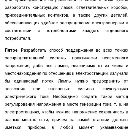
разработать конструкцию лазов, ответвительных коробок,
присоединительных контактов, а также других деталей,
обеспечивающих удобное распределение электроэнергии в
соответствии с потребностями каждого отдельного
потребителя.
Пятое
. Разработать способ поддержания во всех точках
распределительной системы практически неизменного
напряжения, дабы все лампы, независимо от их числа и
местонахождения по отношению к электростанции, излучали
бы одинаковый поток. Лампы нужно предохранить от
погасания при внезапных сильных флуктуациях
электрического тока. Необходимо создать такой метод
регулирования напряжения в месте генерации тока, т. е. на
электростанциях, чтобы нужное напряжение сохранялось в
разных местах сети, причем на самой станции должны
иметься приборы, в любой момент указывающие