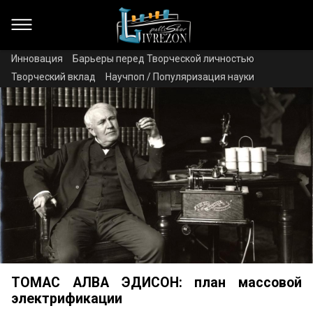
Инновация
Барьеры перед Творческой личностью
Творческий вклад
Научпоп / Популяризация науки
ТОМАС АЛВА ЭДИСОН: план массовой
электрификации