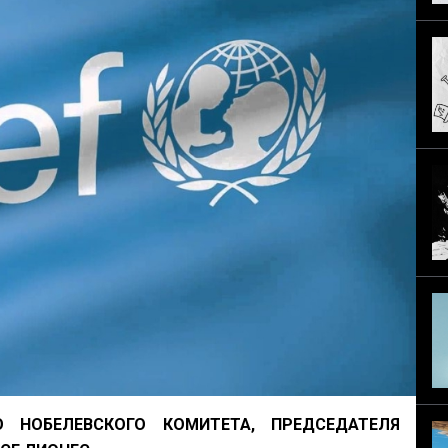
 НОБЕЛЕВСКОГО КОМИТЕТА, ПРЕДСЕДАТЕЛЯ