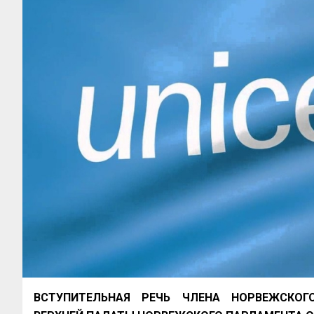
ВСТУПИТЕЛЬНАЯ РЕЧЬ ЧЛЕНА НОРВЕЖСКОГО