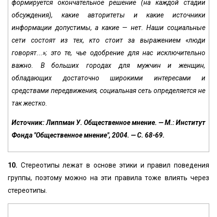
формируется окончательное решение (на каждой стадии
обсуждения), какие авторитеты и какие источники
информации допустимы, а какие — нет. Наши социальные
сети состоят из тех, кто стоит за выражением «люди
говорят...»; это те, чье одобрение для нас исключительно
важно. В больших городах для мужчин и женщин,
обладающих достаточно широкими интересами и
средствами передвижения, социальная сеть определяется не
так жестко.
Источник: Липпман У. Общественное мнение. — М.: Институт
Фонда "Общественное мнение", 2004. — С. 68-69.
10.
Стереотипы лежат в основе этики и правил поведения
группы, поэтому можно на эти правила тоже влиять через
стереотипы.