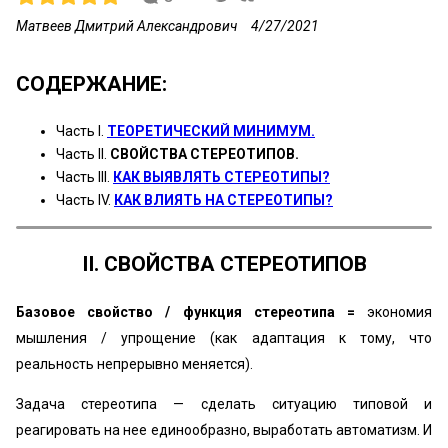
Матвеев Дмитрий Александрович
4/27/2021
СОДЕРЖАНИЕ:
Часть I.
ТЕОРЕТИЧЕСКИЙ МИНИМУМ.
Часть II.
СВОЙСТВА СТЕРЕОТИПОВ.
Часть III.
КАК ВЫЯВЛЯТЬ СТЕРЕОТИПЫ?
Часть IV.
КАК ВЛИЯТЬ НА СТЕРЕОТИПЫ?
II. СВОЙСТВА СТЕРЕОТИПОВ
Базовое свойство / функция стереотипа =
экономия
мышления / упрощение (как адаптация к тому, что
реальность непрерывно меняется).
Задача стереотипа — сделать ситуацию типовой и
реагировать на нее единообразно, выработать автоматизм. И