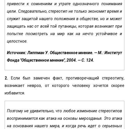
привести к сомнениям и утрате однозначного понимания
цели. Следовательно, стереотип не только экономит время и
служит защитой нашего положения в обществе, но и может
защищать нас от всей той путаницы, которая возникает при
попытке посмотреть на мир как на нечто устойчивое и
целостное.
Источник: Липпман У. Общественное мнение. — М.: Институт
Фонда "Общественное мнение", 2004. — С. 124.
2.
Если был замечен факт, противоречащий стереотипу,
возникает невроз, от которого человеку хочется скорее
избавится.
Поэтому не удивительно, что любое изменение стереотипов
воспринимается как атака на основы мирозданья. Это атака
на основания нашего мира, и когда речь идет о серьезных