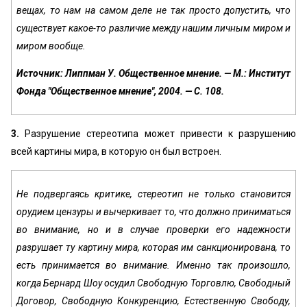
вещах, то нам на самом деле не так просто допустить, что
существует какое-то различие между нашим личным миром и
миром вообще.
Источник: Липпман У. Общественное мнение. — М.: Институт
Фонда "Общественное мнение", 2004. — С. 108.
3.
Разрушение стереотипа может привести к разрушению
всей картины мира, в которую он был встроен.
Не подвергаясь критике, стереотип не только становится
орудием цензуры и вычеркивает то, что должно приниматься
во внимание, но и в случае проверки его надежности
разрушает ту картину мира, которая им санкционирована, то
есть принимается во внимание. Именно так произошло,
когда Бернард Шоу осудил Свободную Торговлю, Свободный
Договор, Свободную Конкуренцию, Естественную Свободу,