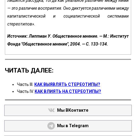
лишился рассудка, тогда как реальное различие между ними
— это различие восприятия. Оно диктуется различиями между
капиталистической и социалистической системами
стереотипов».
Источник: Липпман У. Общественное мнение. — М.: Институт
Фонда "Общественное мнение", 2004. — С. 133-134.
ЧИТАТЬ ДАЛЕЕ:
Часть III.
КАК ВЫЯВЛЯТЬ СТЕРЕОТИПЫ?
Часть IV.
КАК ВЛИЯТЬ НА СТЕРЕОТИПЫ?
Мы ВКонтакте
Мы в Telegram