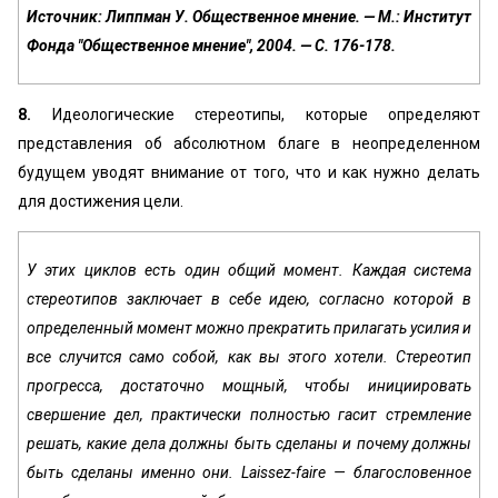
Источник: Липпман У. Общественное мнение. — М.: Институт
Фонда "Общественное мнение", 2004. — С. 176-178.
8.
Идеологические стереотипы, которые определяют
представления об абсолютном благе в неопределенном
будущем уводят внимание от того, что и как нужно делать
для достижения цели.
У этих циклов есть один общий момент. Каждая система
стереотипов заключает в себе идею, согласно которой в
определенный момент можно прекратить прилагать усилия и
все случится само собой, как вы этого хотели. Стереотип
прогресса, достаточно мощный, чтобы инициировать
свершение дел, практически полностью гасит стремление
решать, какие дела должны быть сделаны и почему должны
быть сделаны именно они. Laissez-faire — благословенное