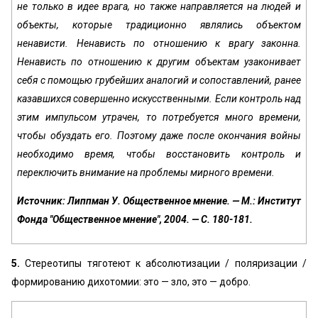
не только в идее врага, но также направляется на людей и
объекты, которые традиционно являлись объектом
ненависти. Ненависть по отношению к врагу законна.
Ненависть по отношению к другим объектам узаконивает
себя с помощью грубейших аналогий и сопоставлений, ранее
казавшихся совершенно искусственными. Если контроль над
этим импульсом утрачен, то потребуется много времени,
чтобы обуздать его. Поэтому даже после окончания войны
необходимо время, чтобы восстановить контроль и
переключить внимание на проблемы мирного времени.
Источник: Липпман У. Общественное мнение. — М.: Институт
Фонда "Общественное мнение", 2004. — С. 180-181.
5.
Стереотипы тяготеют к абсолютизации / поляризации /
формированию дихотомии: это — зло, это — добро.