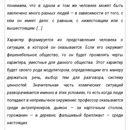
понимаем, что в одном и том же человеке может быть
заключено много разных людей — в зависимости от того, с
кем он имеет дело: с равным, с нижестоящим или с
вышестоящим. [...]
Характер формируется из представления человека о
ситуации, в которой он оказывается. Если его окружает
фешенебельное общество, то он будет проявлять черты
характера, уместные для данного общества. Этот характер
будет своего рода модулятором, определяющим его манеру
держаться, речь, выбор тем для разговора, систему
ценностей. Значительная часть комических ситуаций
разворачивается именно в этих условиях, то есть когда люди
попадают в непривычное окружение: профессор оказывается
среди антрепренеров, дьякон — за карточным столом,
горожанин — в деревне, фальшивый бриллиант — среди
настоящих.