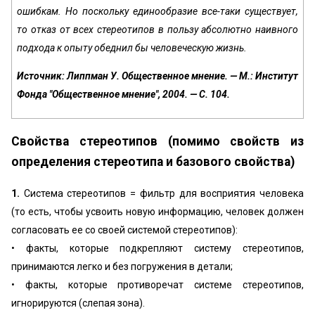
ошибкам. Но поскольку единообразие все-таки существует,
то отказ от всех стереотипов в пользу абсолютно наивного
подхода к опыту обеднил бы человеческую жизнь.
Источник: Липпман У. Общественное мнение. — М.: Институт
Фонда "Общественное мнение", 2004. — С. 104.
Свойства стереотипов (помимо свойств из
определения стереотипа и базового свойства)
1.
Система стереотипов = фильтр для восприятия человека
(то есть, чтобы усвоить новую информацию, человек должен
согласовать ее со своей системой стереотипов):
• факты, которые подкрепляют систему стереотипов,
принимаются легко и без погружения в детали;
• факты, которые противоречат системе стереотипов,
игнорируются (слепая зона).