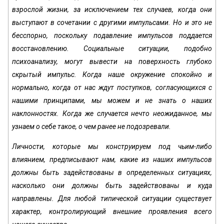
взрослой жизни, за исключением тех случаев, когда они
выступают в сочетании с другими импульсами. Но и это не
бесспорно, поскольку подавление импульсов поддается
восстановлению. Социальные ситуации, подобно
психоанализу, могут вывести на поверхность глубоко
скрытый импульс. Когда наше окружение спокойно и
нормально, когда от нас ждут поступков, согласующихся с
нашими принципами, мы можем и не знать о наших
наклонностях. Когда же случается нечто неожиданное, мы
узнаем о себе такое, о чем ранее не подозревали.
Личности, которые мы конструируем под чьим-либо
влиянием, предписывают нам, какие из наших импульсов
должны быть задействованы в определенных ситуациях,
насколько они должны быть задействованы и куда
направлены. Для любой типической ситуации существует
характер, контролирующий внешние проявления всего