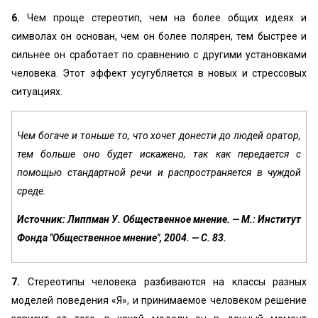
6.
Чем проще стереотип, чем на более общих идеях и
символах он основан, чем он более полярен, тем быстрее и
сильнее он сработает по сравнению с другими установками
человека. Этот эффект усугубляется в новых и стрессовых
ситуациях.
Чем богаче и тоньше то, что хочет донести до людей оратор,
тем больше оно будет искажено, так как передается с
помощью стандартной речи и распространяется в чуждой
среде.
Источник: Липпман У. Общественное мнение. — М.: Институт
Фонда "Общественное мнение", 2004. — С. 83.
7.
Стереотипы человека разбиваются на классы разных
моделей поведения «‎Я», и принимаемое человеком решение