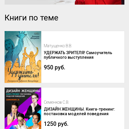
Книги по теме
Матущенко В.В.
УДЕРЖАТЬ ЗРИТЕЛЯ! Самоучитель
публичного выступления
950 руб.
Семенков С.В.
ДИЗАЙН ЖЕНЩИНЫ. Книга-тренинг:
постановка моделей поведения
1250 руб.