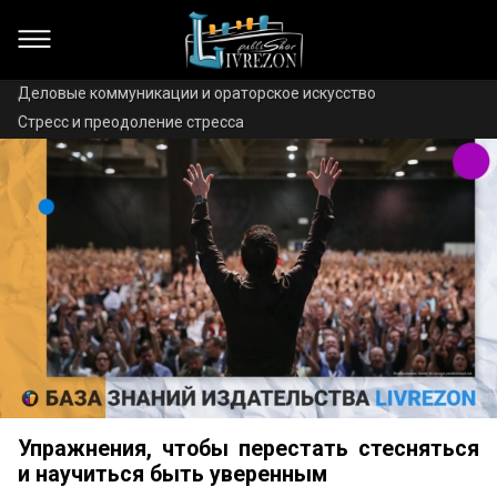
Деловые коммуникации и ораторское искусство
Стресс и преодоление стресса
Упражнения, чтобы перестать стесняться
и научиться быть уверенным