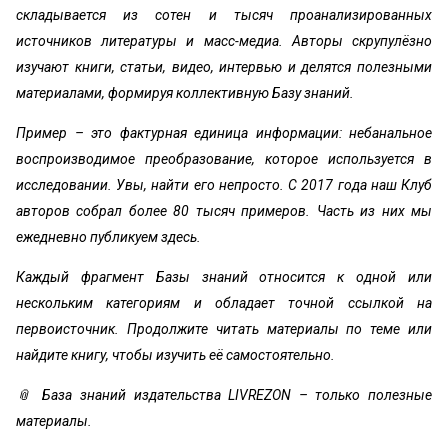
складывается из сотен и тысяч проанализированных
источников литературы и масс-медиа. Авторы скрупулёзно
изучают книги, статьи, видео, интервью и делятся полезными
материалами, формируя коллективную Базу знаний.
Пример – это фактурная единица информации: небанальное
воспроизводимое преобразование, которое используется в
исследовании. Увы, найти его непросто. С 2017 года наш Клуб
авторов собрал более 80 тысяч примеров. Часть из них мы
ежедневно публикуем здесь.
Каждый фрагмент Базы знаний относится к одной или
нескольким категориям и обладает точной ссылкой на
первоисточник. Продолжите читать материалы по теме или
найдите книгу, чтобы изучить её самостоятельно.
📎 База знаний издательства LIVREZON – только полезные
материалы.