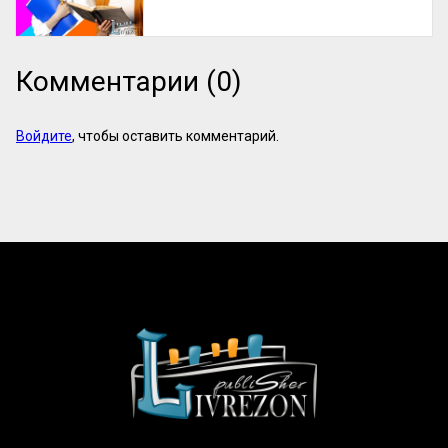
Комментарии (0)
Войдите
, чтобы оставить комментарий.