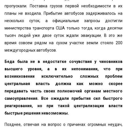
пропускали. Поставка грузов первой необходимости в их
планы не входила. Прибытие автобусов задерживалось на
несколько суток, а официальные запросы достигли
министерства транспорта США только тогда, когда десятки
тысяч людей уже двое суток ждали эвакуации. В это же
время совсем рядом на сухом участке земли стояло 200
междугородных автобусов.
Беда была не в недостатке сочувствия у чиновников
высшего уровня, а в их непонимании, что при
возникновении исключительно сложных проблем
центральная власть должна как можно скорее
передавать часть своих полномочий органам местного
самоуправления. Все ожидали прибытия сил быстрого
реагирования, но при такой централизации власти
быстрые решения невозможны.
Позднее, отвечая на вопрос о причинах огромных неудач,