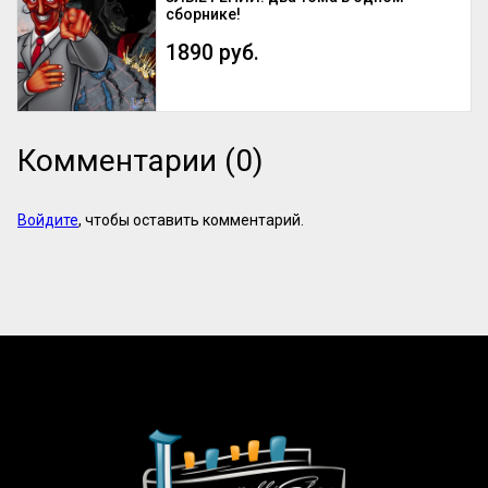
сборнике!
1890 руб.
Комментарии (0)
Войдите
, чтобы оставить комментарий.