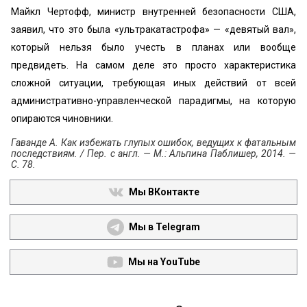
Майкл Чертофф, министр внутренней безопасности США,
заявил, что это была «ультракатастрофа» — «девятый вал»,
который нельзя было учесть в планах или вообще
предвидеть. На самом деле это просто характеристика
сложной ситуации, требующая иных действий от всей
административно-управленческой парадигмы, на которую
опираются чиновники.
Гаванде А. Как избежать глупых ошибок, ведущих к фатальным
последствиям. / Пер. с англ. — М.: Альпина Паблишер, 2014. —
С. 78.
Мы ВКонтакте
Мы в Telegram
Мы на YouTube